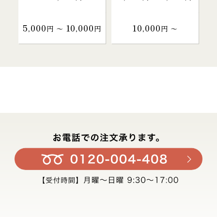
5,000
10,000
10,000
円 〜
円
円 〜