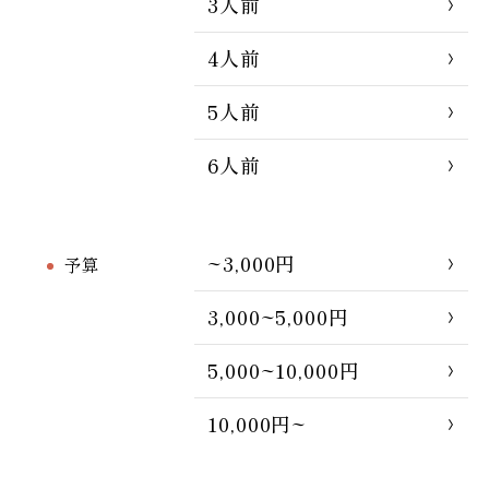
3人前
4人前
5人前
6人前
~3,000円
予算
3,000~5,000円
5,000~10,000円
10,000円~