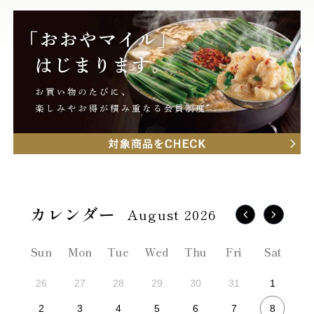
August 2026
Sun
Mon
Tue
Wed
Thu
Fri
Sat
26
27
28
29
30
31
1
8
2
3
4
5
6
7