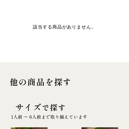
該当する商品がありません。
他の商品を探す
サイズ
で探す
1人前 〜 6人前まで取り揃えています