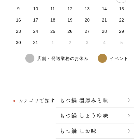
9
10
11
12
13
14
15
16
17
18
19
20
21
22
23
24
25
26
27
28
29
30
31
1
2
3
4
5
店舗・発送業務のお休み
イベント
もつ鍋 濃厚みそ味
カテゴリで探す
もつ鍋 しょうゆ味
もつ鍋 しお味