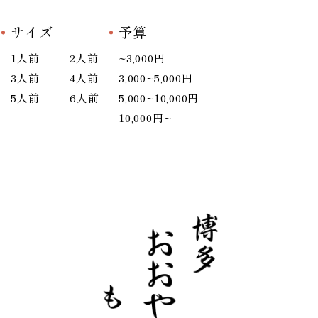
サイズ
予算
1人前
2人前
~3,000円
3人前
4人前
3,000~5,000円
5人前
6人前
5,000~10,000円
10,000円~