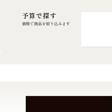
予算で探す
価格で商品を絞り込みます