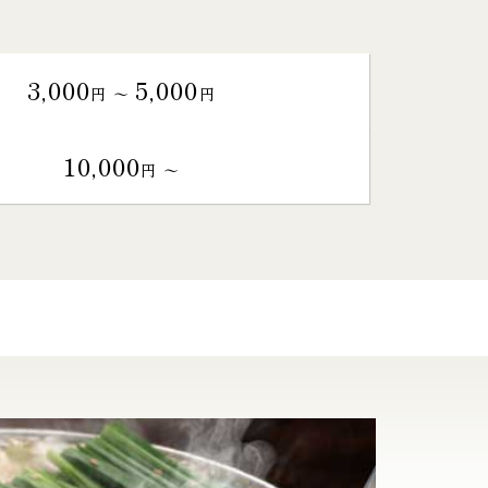
3,000
5,000
円 〜
円
10,000
円 〜