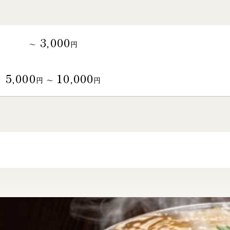
3,000
～
円
5,000
10,000
円 〜
円