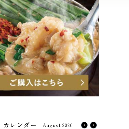
August 2026