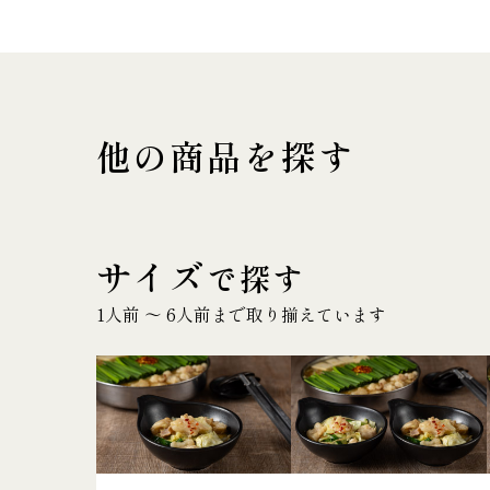
他の商品を探す
サイズ
で探す
1人前 〜 6人前まで取り揃えています