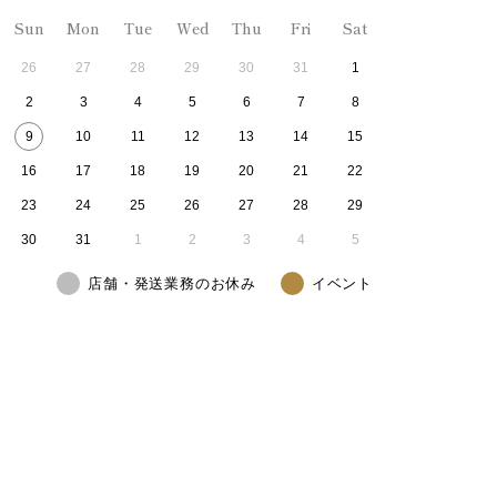
Sun
Mon
Tue
Wed
Thu
Fri
Sat
26
27
28
29
30
31
1
2
3
4
5
6
7
8
9
10
11
12
13
14
15
16
17
18
19
20
21
22
23
24
25
26
27
28
29
30
31
1
2
3
4
5
店舗・発送業務のお休み
イベント