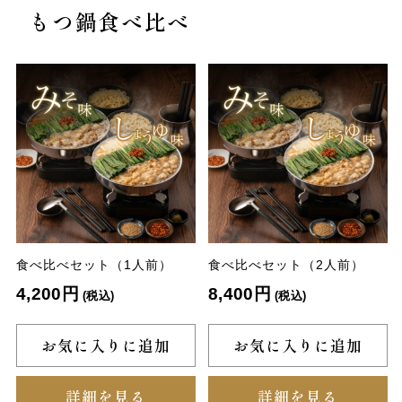
もつ鍋食べ比べ
食べ比べセット（1人前）
食べ比べセット（2人前）
4,200円
8,400円
(税込)
(税込)
お気に入りに追加
お気に入りに追加
詳細を見る
詳細を見る