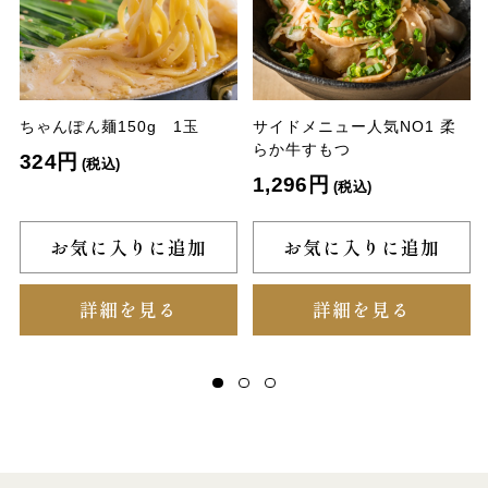
ちゃんぽん麺150g 1玉
サイドメニュー人気NO1 柔
らか牛すもつ
324円
(税込)
1,296円
(税込)
お気に入りに追加
お気に入りに追加
詳細を見る
詳細を見る