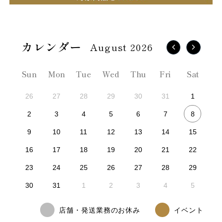
August 2026
Sun
Mon
Tue
Wed
Thu
Fri
Sat
26
27
28
29
30
31
1
8
2
3
4
5
6
7
9
10
11
12
13
14
15
16
17
18
19
20
21
22
23
24
25
26
27
28
29
30
31
1
2
3
4
5
店舗・発送業務のお休み
イベント