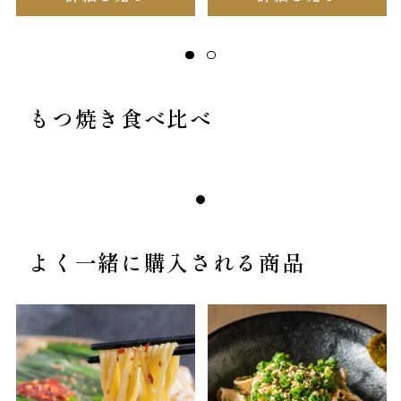
もつ焼き食べ比べ
よく一緒に購入される商品