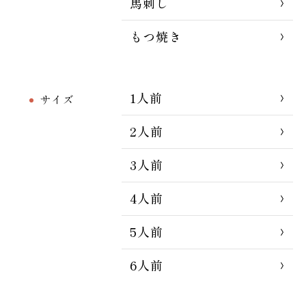
馬刺し
もつ焼き
1人前
サイズ
2人前
3人前
4人前
5人前
6人前