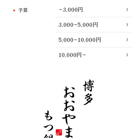
~3,000円
予算
3,000~5,000円
5,000~10,000円
10,000円~