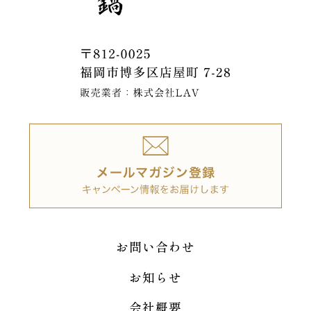
お問い合わせ
お知らせ
会社概要