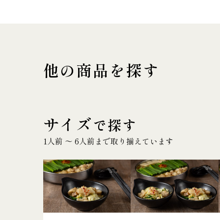
他の商品を探す
サイズ
で探す
1人前 〜 6人前まで取り揃えています