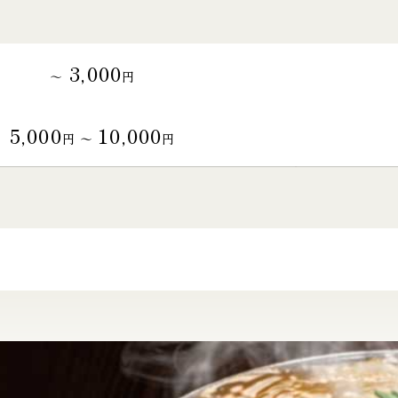
3,000
～
円
5,000
10,000
円 〜
円