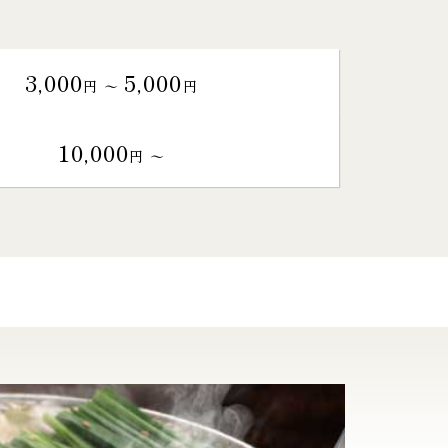
3,000
5,000
円 〜
円
10,000
円 〜