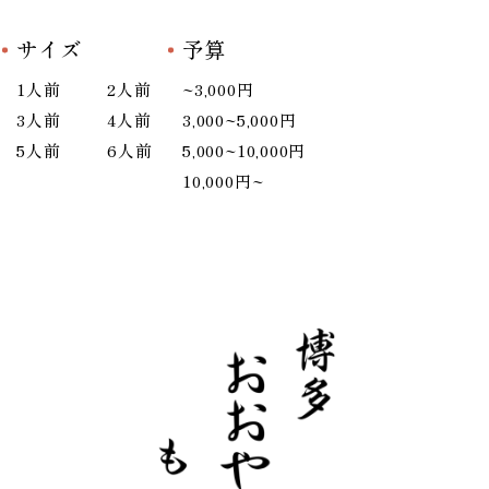
サイズ
予算
1人前
2人前
~3,000円
3人前
4人前
3,000~5,000円
5人前
6人前
5,000~10,000円
10,000円~