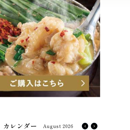
August 2026