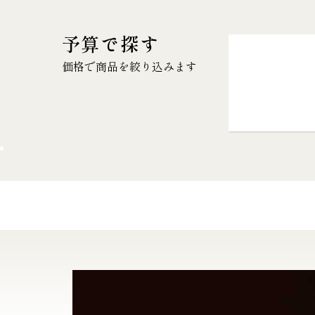
予算で探す
価格で商品を絞り込みます