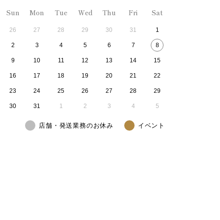
Sun
Mon
Tue
Wed
Thu
Fri
Sat
26
27
28
29
30
31
1
2
3
4
5
6
7
8
9
10
11
12
13
14
15
16
17
18
19
20
21
22
23
24
25
26
27
28
29
30
31
1
2
3
4
5
店舗・発送業務のお休み
イベント