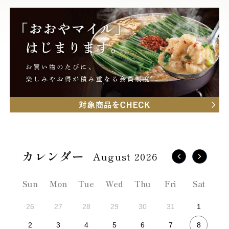
August 2026
Sun
Mon
Tue
Wed
Thu
Fri
Sat
26
27
28
29
30
31
1
8
2
3
4
5
6
7