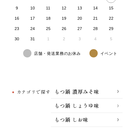
9
10
11
12
13
14
15
16
17
18
19
20
21
22
23
24
25
26
27
28
29
30
31
1
2
3
4
5
店舗・発送業務のお休み
イベント
もつ鍋 濃厚みそ味
カテゴリで探す
もつ鍋 しょうゆ味
もつ鍋 しお味