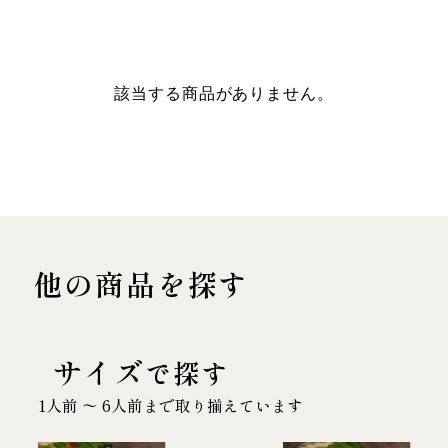
該当する商品がありません。
他の商品を探す
サイズ
で探す
1人前 〜 6人前まで取り揃えています