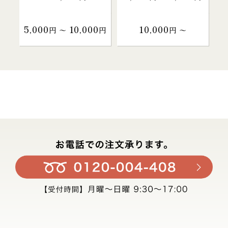
5,000
10,000
10,000
円 〜
円
円 〜