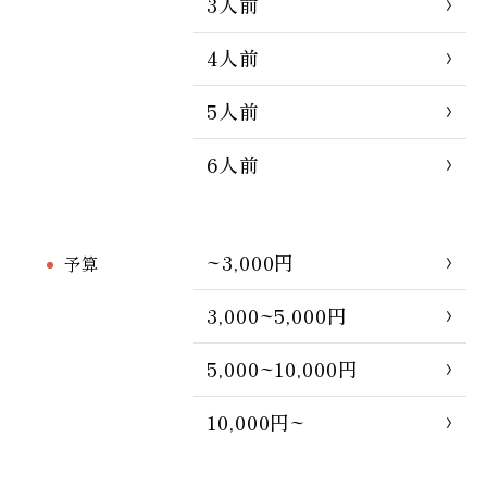
3人前
4人前
5人前
6人前
~3,000円
予算
3,000~5,000円
5,000~10,000円
10,000円~