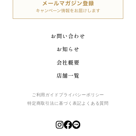
お問い合わせ
お知らせ
会社概要
店舗一覧
ご利用ガイド
プライバシーポリシー
特定商取引法に基づく表記
よくある質問