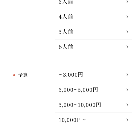
3人前
4人前
5人前
6人前
~3,000円
予算
3,000~5,000円
5,000~10,000円
10,000円~