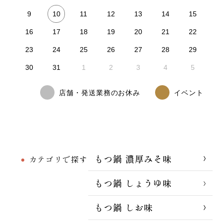
10
9
11
12
13
14
15
16
17
18
19
20
21
22
23
24
25
26
27
28
29
30
31
1
2
3
4
5
店舗・発送業務のお休み
イベント
もつ鍋 濃厚みそ味
カテゴリで探す
もつ鍋 しょうゆ味
もつ鍋 しお味