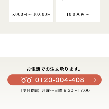
5,000
10,000
10,000
円 〜
円
円 〜