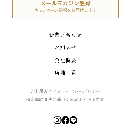
お問い合わせ
お知らせ
会社概要
店舗一覧
ご利用ガイド
プライバシーポリシー
特定商取引法に基づく表記
よくある質問