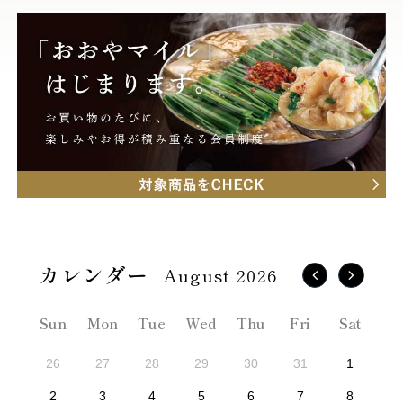
August 2026
Sun
Mon
Tue
Wed
Thu
Fri
Sat
26
27
28
29
30
31
1
2
3
4
5
6
7
8