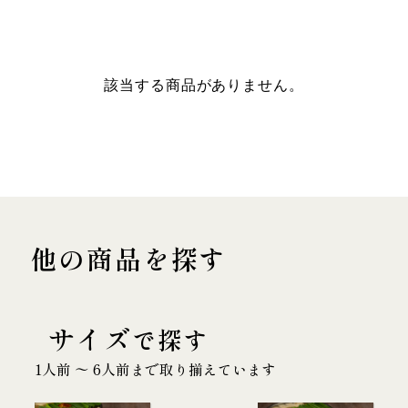
該当する商品がありません。
他の商品を探す
サイズ
で探す
1人前 〜 6人前まで取り揃えています