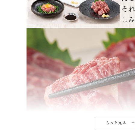
もっと見る