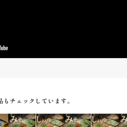
品もチェックしています。