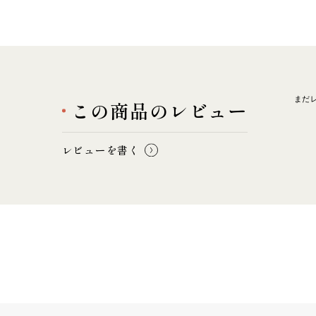
まだ
この商品のレビュー
レビューを書く