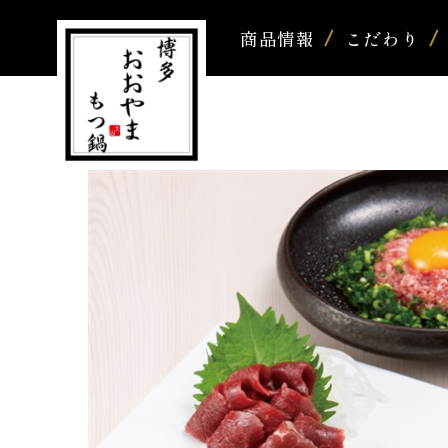
商品情報
こだわり