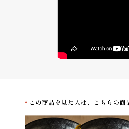
この商品を見た人は、
こちらの商