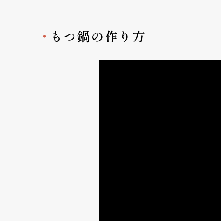
もつ鍋の作り方