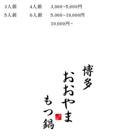
3人前
4人前
3,000~5,000円
5人前
6人前
5,000~10,000円
10,000円~