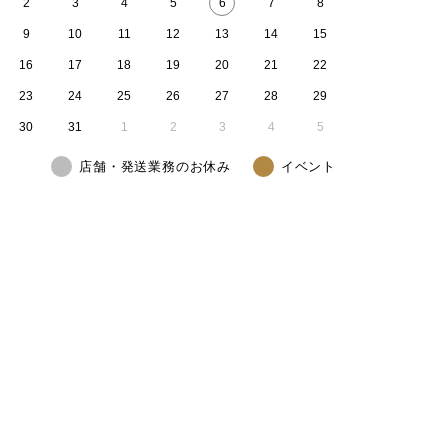
2
3
4
5
6
7
8
9
10
11
12
13
14
15
16
17
18
19
20
21
22
23
24
25
26
27
28
29
30
31
1
2
3
4
5
店舗・発送業務のお休み
イベント