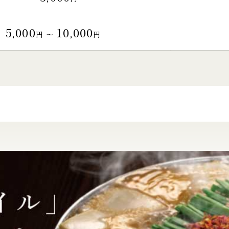
5,000
10,000
円 〜
円