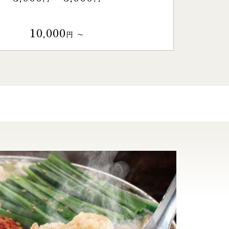
10,000
円 〜