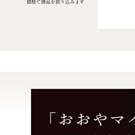
価格で商品を絞り込みます