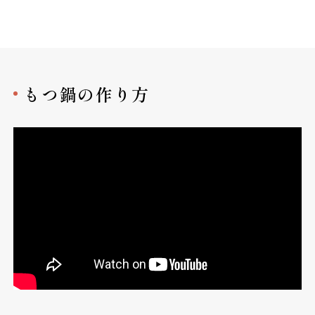
もつ鍋の作り方