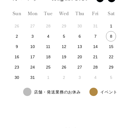
Sun
Mon
Tue
Wed
Thu
Fri
Sat
26
27
28
29
30
31
1
8
2
3
4
5
6
7
9
10
11
12
13
14
15
16
17
18
19
20
21
22
23
24
25
26
27
28
29
30
31
1
2
3
4
5
店舗・発送業務のお休み
イベント