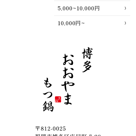
5,000~10,000円
10,000円~