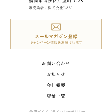
お問い合わせ
お知らせ
会社概要
店舗一覧
ご利用ガイド
プライバシーポリシー