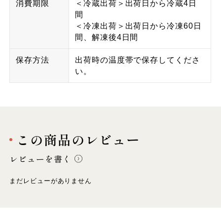
消費期限
＜冷蔵出荷＞出荷日から冷蔵4日
間
＜冷凍出荷＞出荷日から冷凍60日
間、解凍後4日間
保存方法
出荷時の温度帯で保存してくださ
い。
この商品のレビュー
レビューを書く
まだレビューがありません