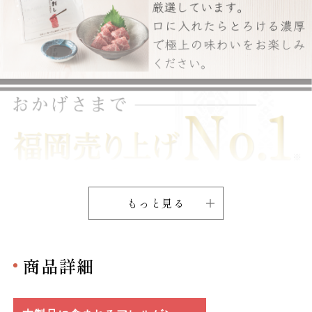
もっと見る
商品詳細