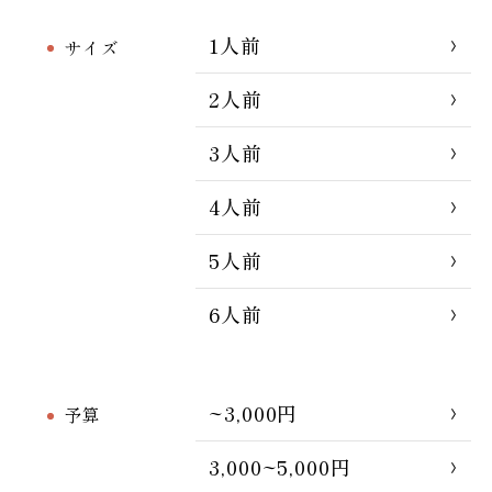
1人前
サイズ
2人前
3人前
4人前
5人前
6人前
~3,000円
予算
3,000~5,000円