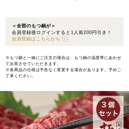
＜全部のもつ鍋が＞
会員登録後ログインすると1人前200円引き！
会員登録はこちらから
※もつ鍋と一緒にご注文の場合は、もつ鍋の温度帯にあわせ
て出荷させていただきます。
※各商品の仕様は予告なく変更する場合があります。予めご
了承ください。