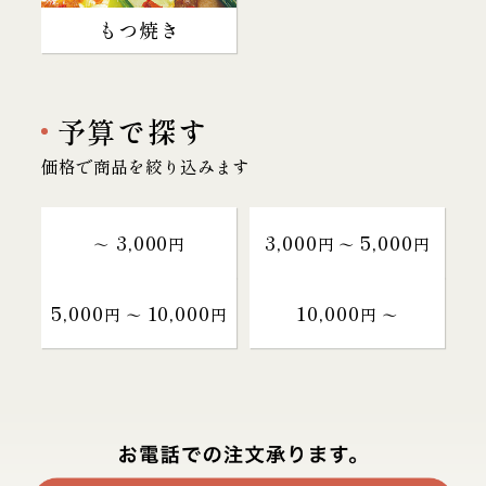
もつ焼き
予算で探す
価格で商品を絞り込みます
3,000
3,000
5,000
～
円
円 〜
円
5,000
10,000
10,000
円 〜
円
円 〜