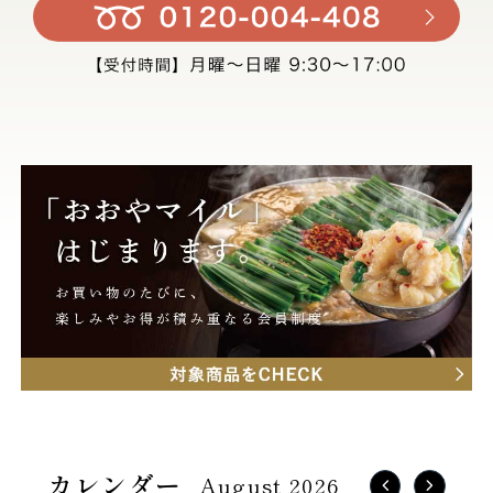
August 2026