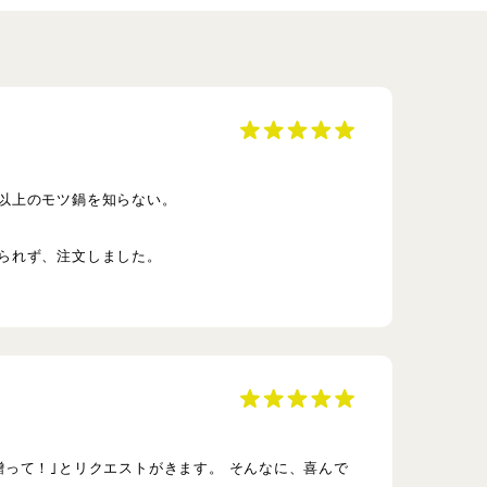
以上のモツ鍋を知らない。
られず、注文しました。
って！｣とリクエストがきます。 そんなに、喜んで