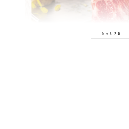
もっと見る