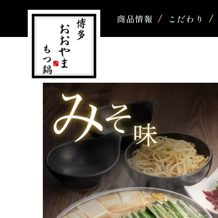
商品情報
こだわり