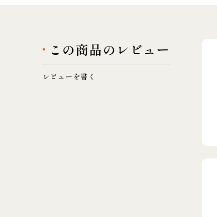
この商品のレビュー
レビューを書く