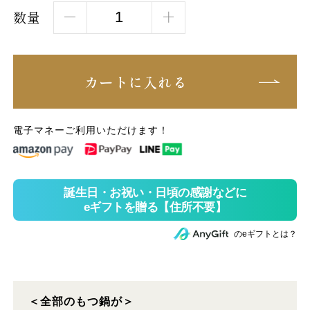
数量
カートに入れる
電子マネーご利用いただけます！
のeギフトとは？
＜全部のもつ鍋が＞