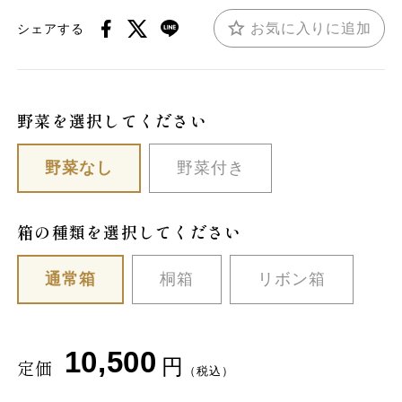
お気に入りに追加
シェアする
野菜を選択してください
野菜なし
野菜付き
箱の種類を選択してください
通常箱
桐箱
リボン箱
10,500
円
定価
（税込）