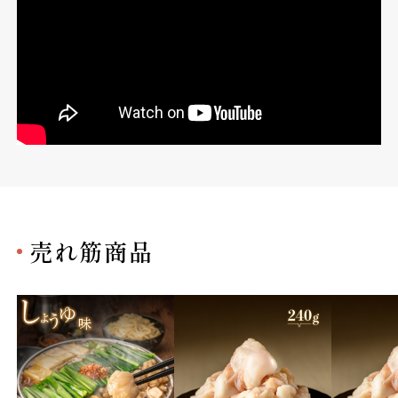
売れ筋商品