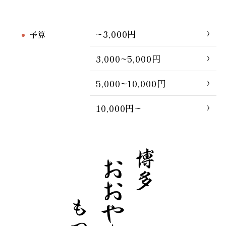
~3,000円
予算
3,000~5,000円
5,000~10,000円
10,000円~