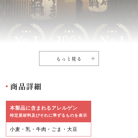
もっと見る
商品詳細
本製品に含まれるアレルゲン
特定原材料及びそれに準ずるものを表示
小麦・乳・牛肉・ごま・大豆