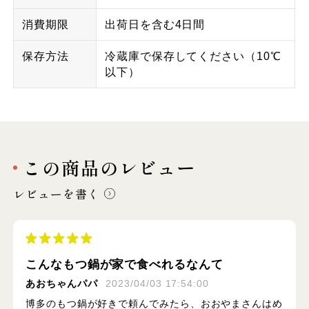
消費期限
出荷日を含む4日間
保存方法
冷蔵庫で保存してください（10℃
以下）
この商品のレビュー
レビューを書く
こんなもつ鍋が家で食べれるなんて
あおちゃんパパ
2023/04/03 17:54:00
博多のもつ鍋が好きで頼んでみたら、おおやまさんはめ