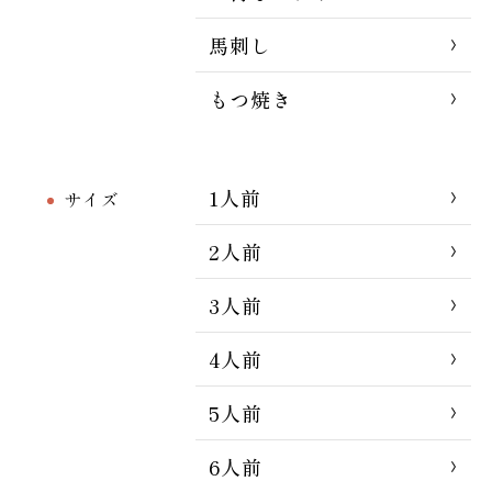
馬刺し
もつ焼き
1人前
サイズ
2人前
3人前
4人前
5人前
6人前