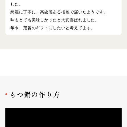
した。
綺麗に丁寧に、高級感ある梱包で届いたようです。
味もとても美味しかったと大変喜ばれました。
年末、定番のギフトにしたいと考えてます。
もつ鍋の作り方