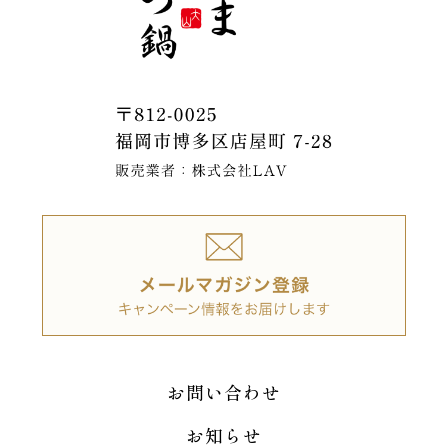
お問い合わせ
お知らせ