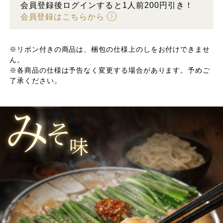
会員登録後ログインすると1人前200円引き！
会員登録はこちらから
※リボン付きの商品は、梱包の仕様上のしをお付けできませ
ん。
※各商品の仕様は予告なく変更する場合があります。予めご
了承ください。