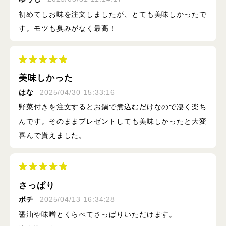
初めてしお味を注文しましたが、とても美味しかったで
す。モツも臭みがなく最高！
美味しかった
はな
2025/04/30 15:33:16
野菜付きを注文するとお鍋で煮込むだけなので凄く楽ち
んです。そのままプレゼントしても美味しかったと大変
喜んで貰えました。
さっぱり
ポチ
2025/04/13 16:34:28
醤油や味噌とくらべてさっぱりいただけます。