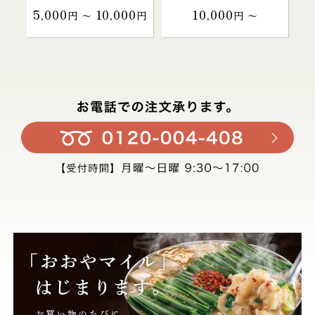
5,000
10,000
10,000
円 〜
円
円 〜