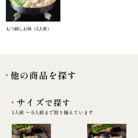
もつ鍋しお味（2人前）
他の商品を探す
サイズ
で探す
1人前 〜 6人前まで取り揃えています