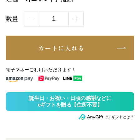
（税込）
数量
カートに入れる
電子マネーご利用いただけます！
のeギフトとは？