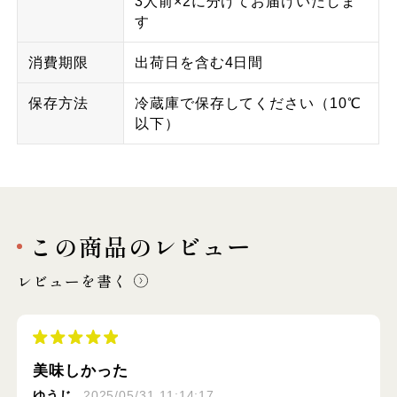
3人前×2に分けてお届けいたしま
す
消費期限
出荷日を含む4日間
保存方法
冷蔵庫で保存してください（10℃
以下）
この商品のレビュー
レビューを書く
美味しかった
ゆうじ
2025/05/31 11:14:17