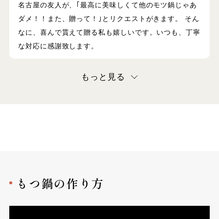
名古屋の友人が、｢最高に美味しくて他のモツ鍋じゃあ
ダメ！！また、贈って！｣とリクエストがきます。 そん
なに、喜んで貰えて贈る私も嬉しいです。いつも、丁寧
な対応に感謝致します。
もっと見る
もつ鍋の作り方