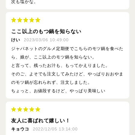
次も塩かな。
ここ以上のもつ鍋を知らない
けい
2023/03/06 10:49:00
ジャパネットのグルメ定期便でこちらのモツ鍋を食べた
ら、娘が、ここ以上のモツ鍋を知らない。
と言って、残ったお汁も、もってかえりました。
そのご、よそでも注文してみたけど、やっぱりおおやま
のモツ鍋が忘れられず、注文しました。
ちょっと、お値段するけど、やっぱり美味しい
友人に喜ばれて嬉しい！
キョウコ
2022/12/05 13:14:00