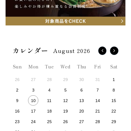
August 2026
Sun
Mon
Tue
Wed
Thu
Fri
Sat
26
27
28
29
30
31
1
2
3
4
5
6
7
8
10
9
11
12
13
14
15
16
17
18
19
20
21
22
23
24
25
26
27
28
29