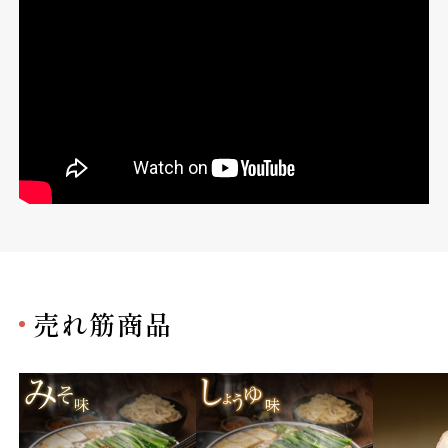
売れ筋商品