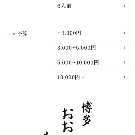
6人前
~3,000円
予算
3,000~5,000円
5,000~10,000円
10,000円~