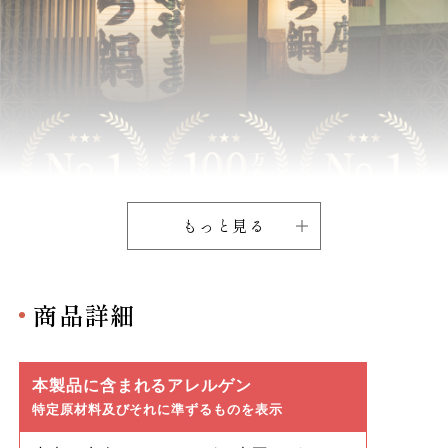
もっと見る
商品詳細
本製品に含まれるアレルゲン
特定原材料及びそれに準ずるものを表示