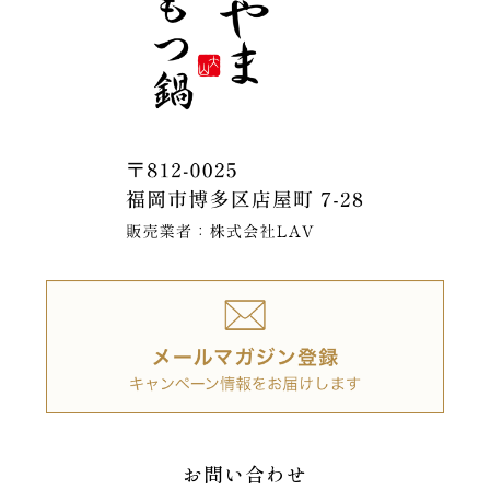
お問い合わせ