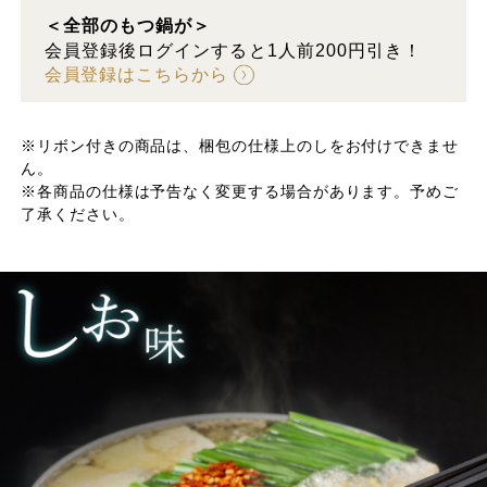
＜全部のもつ鍋が＞
会員登録後ログインすると1人前200円引き！
会員登録はこちらから
※リボン付きの商品は、梱包の仕様上のしをお付けできませ
ん。
※各商品の仕様は予告なく変更する場合があります。予めご
了承ください。