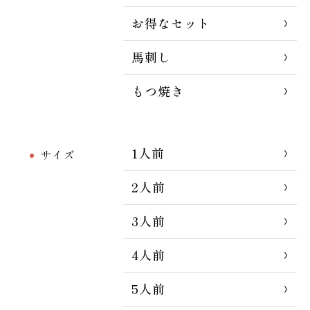
お得なセット
馬刺し
もつ焼き
1人前
サイズ
2人前
3人前
4人前
5人前