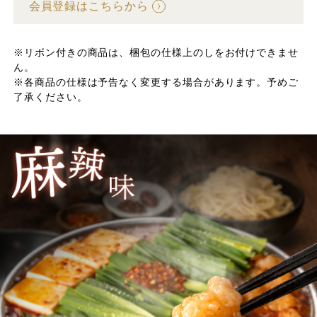
会員登録はこちらから
※リボン付きの商品は、梱包の仕様上のしをお付けできませ
ん。
※各商品の仕様は予告なく変更する場合があります。予めご
了承ください。