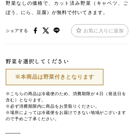
野菜なしの価格で、カット済み野菜（キャベツ、ご
ぼう、にら、豆腐）が無料で付いてきます。
お気に入りに追加
シェアする
野菜を選択してください
※本商品は野菜付きとなります
※こちらの商品は冷蔵便のため、消費期限が４日（発送日を
含む）となります。
※必ず消費期限内に商品をお受取りください。
※場所によっては冷蔵便をお届けできない地域がございます
ので予めご了承ください。