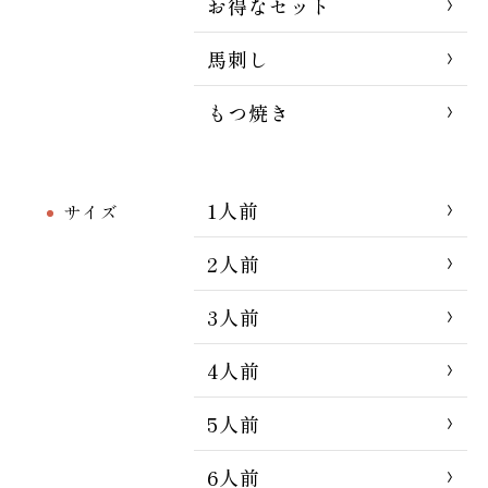
お得なセット
馬刺し
もつ焼き
1人前
サイズ
2人前
3人前
4人前
5人前
6人前