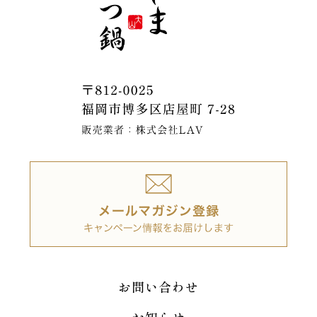
お問い合わせ
お知らせ