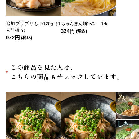
追加プリプリもつ120g（1
ちゃんぽん麺150g 1玉
人前相当）
324円
(税込)
972円
(税込)
この商品を見た人は、
こちらの商品もチェックしています。