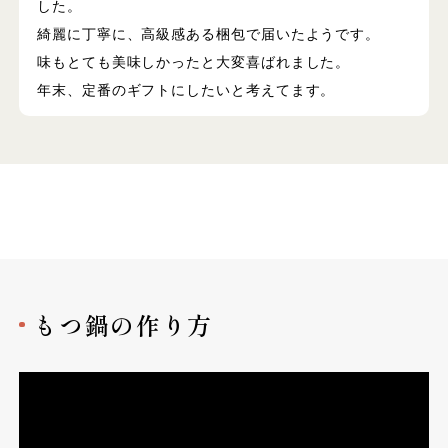
した。
綺麗に丁寧に、高級感ある梱包で届いたようです。
味もとても美味しかったと大変喜ばれました。
年末、定番のギフトにしたいと考えてます。
もつ鍋の作り方