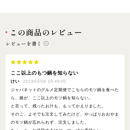
この商品のレビュー
レビューを書く
ここ以上のもつ鍋を知らない
けい
2023/03/06 10:49:00
ジャパネットのグルメ定期便でこちらのモツ鍋を食べた
ら、娘が、ここ以上のモツ鍋を知らない。
と言って、残ったお汁も、もってかえりました。
そのご、よそでも注文してみたけど、やっぱりおおやま
のモツ鍋が忘れられず、注文しました。