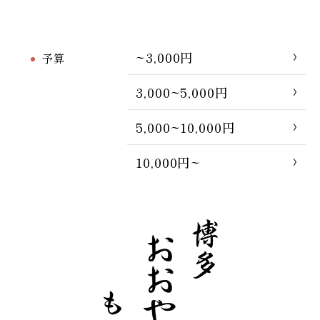
~3,000円
予算
3,000~5,000円
5,000~10,000円
10,000円~