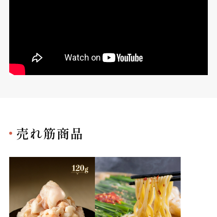
売れ筋商品