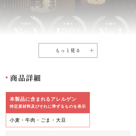
もっと見る
商品詳細
本製品に含まれるアレルゲン
特定原材料及びそれに準ずるものを表示
小麦・牛肉・ごま・大豆