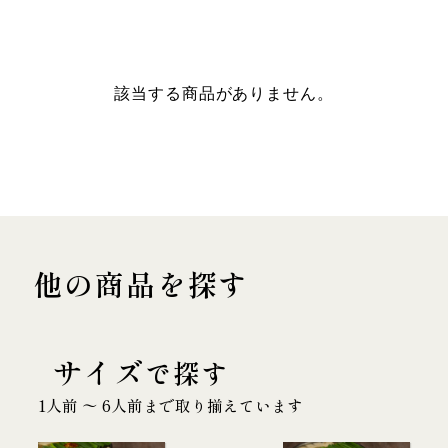
該当する商品がありません。
他の商品を探す
サイズ
で探す
1人前 〜 6人前まで取り揃えています