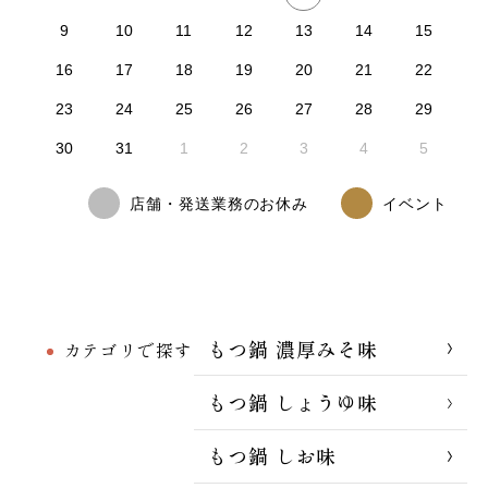
9
10
11
12
13
14
15
16
17
18
19
20
21
22
23
24
25
26
27
28
29
30
31
1
2
3
4
5
店舗・発送業務のお休み
イベント
もつ鍋 濃厚みそ味
カテゴリで探す
もつ鍋 しょうゆ味
もつ鍋 しお味