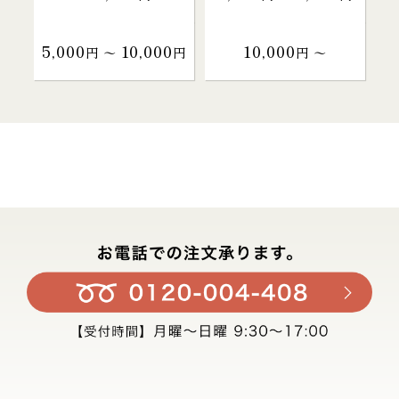
5,000
10,000
10,000
円 〜
円
円 〜