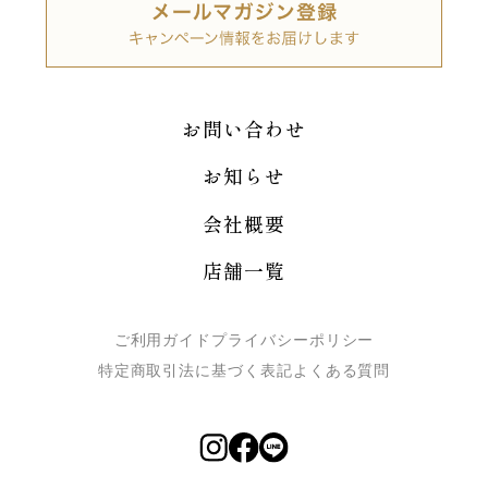
お問い合わせ
お知らせ
会社概要
店舗一覧
ご利用ガイド
プライバシーポリシー
特定商取引法に基づく表記
よくある質問