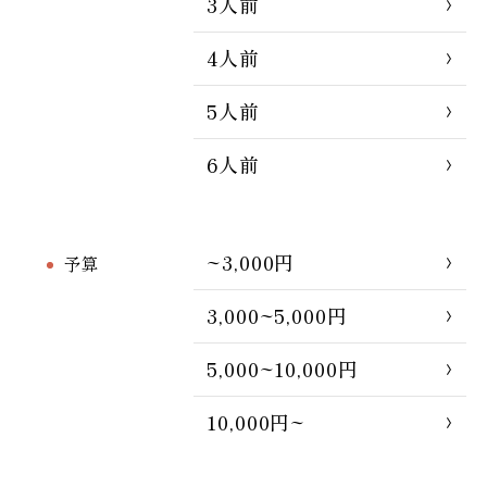
3人前
4人前
5人前
6人前
~3,000円
予算
3,000~5,000円
5,000~10,000円
10,000円~