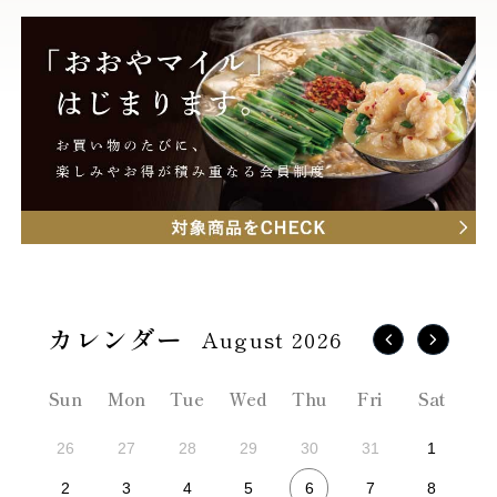
August 2026
Sun
Mon
Tue
Wed
Thu
Fri
Sat
26
27
28
29
30
31
1
6
2
3
4
5
7
8