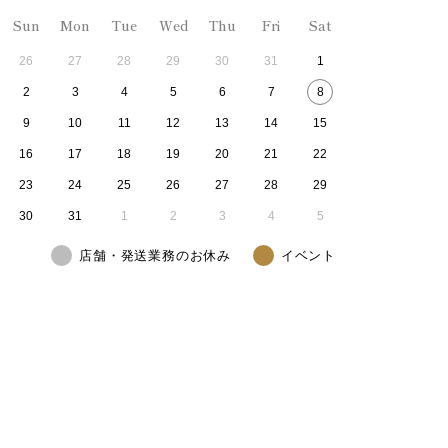
Sun
Mon
Tue
Wed
Thu
Fri
Sat
26
27
28
29
30
31
1
2
3
4
5
6
7
8
9
10
11
12
13
14
15
16
17
18
19
20
21
22
23
24
25
26
27
28
29
30
31
1
2
3
4
5
店舗・発送業務のお休み
イベント