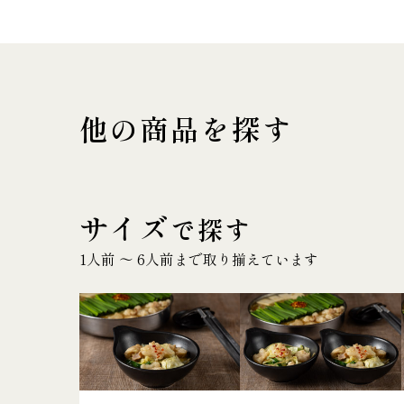
他の商品を探す
サイズ
で探す
1人前 〜 6人前まで取り揃えています