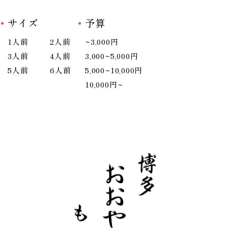
サイズ
予算
1人前
2人前
~3,000円
3人前
4人前
3,000~5,000円
5人前
6人前
5,000~10,000円
10,000円~