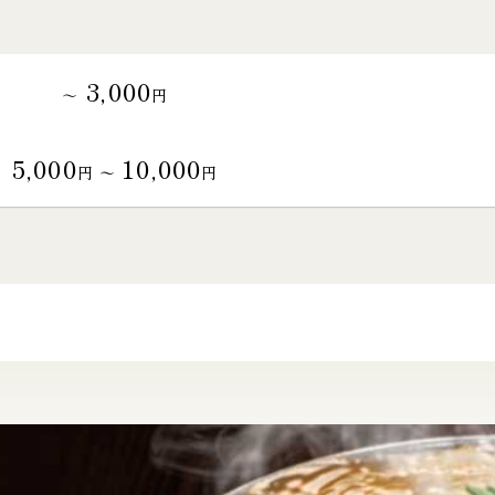
3,000
～
円
5,000
10,000
円 〜
円