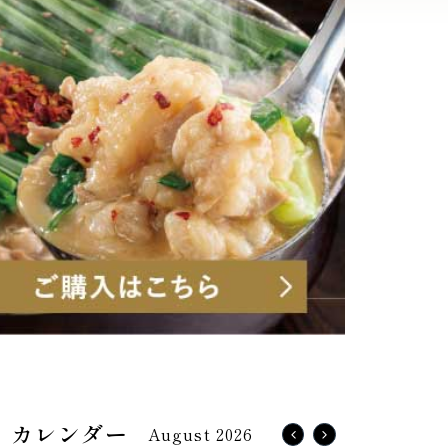
August 2026