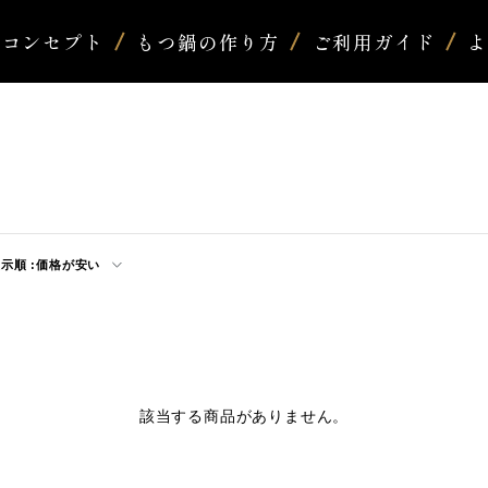
コンセプト
もつ鍋の作り方
ご利用ガイド
示順 :
価格が安い
該当する商品がありません。