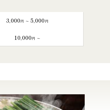
3,000
5,000
円 〜
円
10,000
円 〜