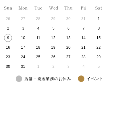
Sun
Mon
Tue
Wed
Thu
Fri
Sat
26
27
28
29
30
31
1
2
3
4
5
6
7
8
9
10
11
12
13
14
15
16
17
18
19
20
21
22
23
24
25
26
27
28
29
30
31
1
2
3
4
5
店舗・発送業務のお休み
イベント