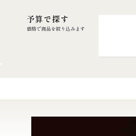
予算で探す
価格で商品を絞り込みます