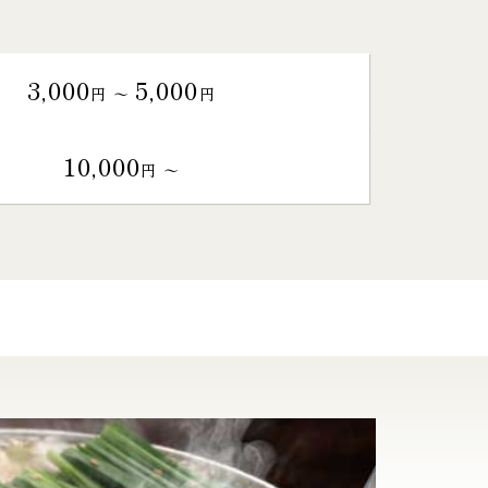
3,000
5,000
円 〜
円
10,000
円 〜