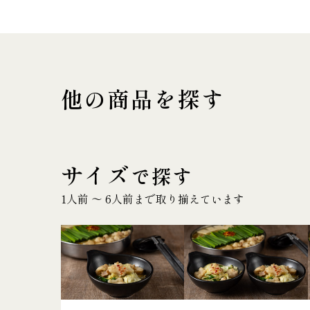
他の商品を探す
サイズ
で探す
1人前 〜 6人前まで取り揃えています