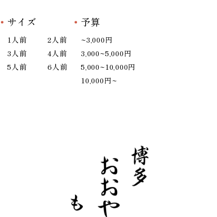
サイズ
予算
1人前
2人前
~3,000円
3人前
4人前
3,000~5,000円
5人前
6人前
5,000~10,000円
10,000円~