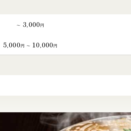
3,000
～
円
5,000
10,000
円 〜
円