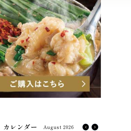
August 2026