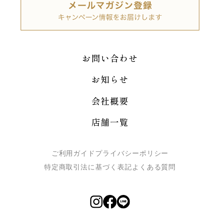
お問い合わせ
お知らせ
会社概要
店舗一覧
ご利用ガイド
プライバシーポリシー
特定商取引法に基づく表記
よくある質問