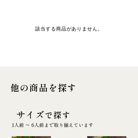
該当する商品がありません。
他の商品を探す
サイズ
で探す
1人前 〜 6人前まで取り揃えています