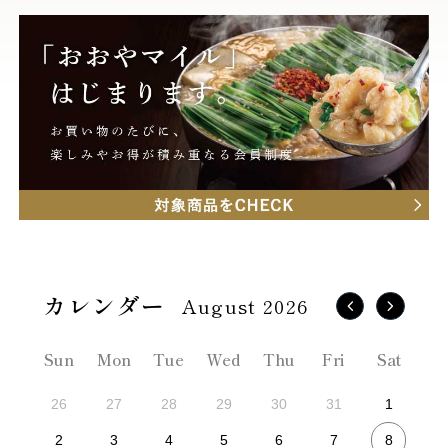
August 2026
Sun
Mon
Tue
Wed
Thu
Fri
Sat
26
27
28
29
30
31
1
8
2
3
4
5
6
7