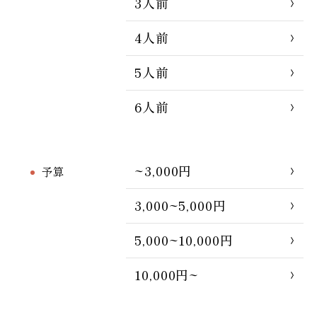
3人前
4人前
5人前
6人前
~3,000円
予算
3,000~5,000円
5,000~10,000円
10,000円~