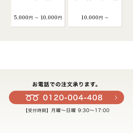
5,000
10,000
10,000
円 〜
円
円 〜