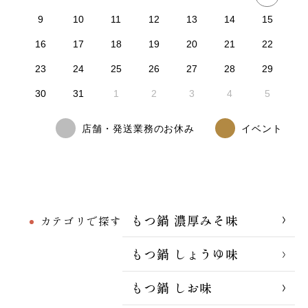
9
10
11
12
13
14
15
16
17
18
19
20
21
22
23
24
25
26
27
28
29
30
31
1
2
3
4
5
店舗・発送業務のお休み
イベント
もつ鍋 濃厚みそ味
カテゴリで探す
もつ鍋 しょうゆ味
もつ鍋 しお味