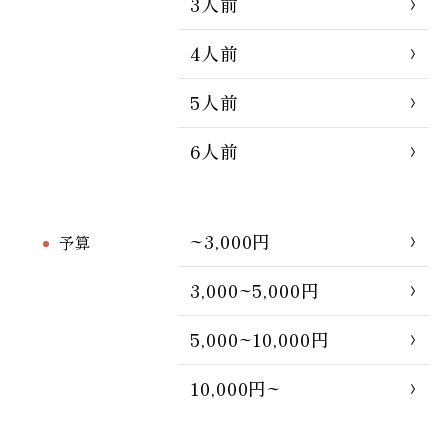
3人前
4人前
5人前
6人前
~3,000円
予算
3,000~5,000円
5,000~10,000円
10,000円~