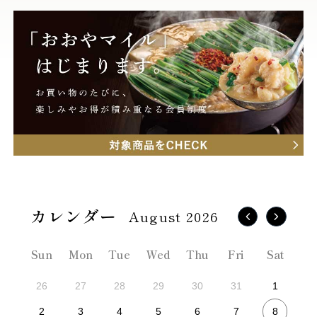
August 2026
Sun
Mon
Tue
Wed
Thu
Fri
Sat
26
27
28
29
30
31
1
8
2
3
4
5
6
7