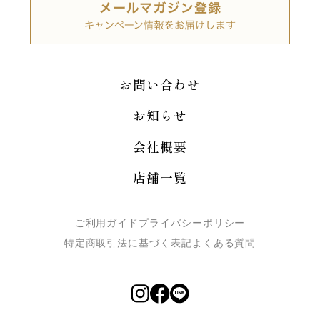
お問い合わせ
お知らせ
会社概要
店舗一覧
ご利用ガイド
プライバシーポリシー
特定商取引法に基づく表記
よくある質問