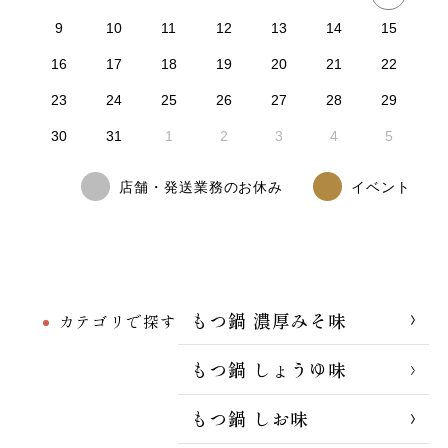
9
10
11
12
13
14
15
16
17
18
19
20
21
22
23
24
25
26
27
28
29
30
31
1
2
3
4
5
店舗・発送業務のお休み
イベント
もつ鍋 濃厚みそ味
カテゴリで探す
もつ鍋 しょうゆ味
もつ鍋 しお味