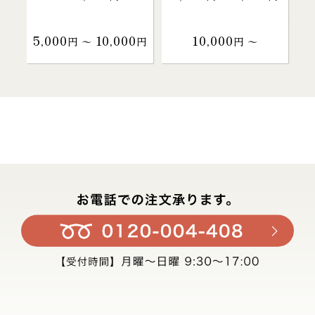
5,000
10,000
10,000
円 〜
円
円 〜