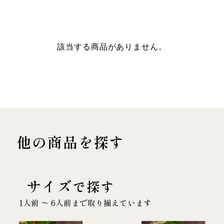
該当する商品がありません。
他の商品を探す
サイズ
で探す
1人前 〜 6人前まで取り揃えています