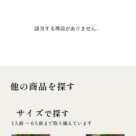
該当する商品がありません。
他の商品を探す
サイズ
で探す
1人前 〜 6人前まで取り揃えています