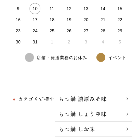
10
9
11
12
13
14
15
16
17
18
19
20
21
22
23
24
25
26
27
28
29
30
31
1
2
3
4
5
店舗・発送業務のお休み
イベント
もつ鍋 濃厚みそ味
カテゴリで探す
もつ鍋 しょうゆ味
もつ鍋 しお味