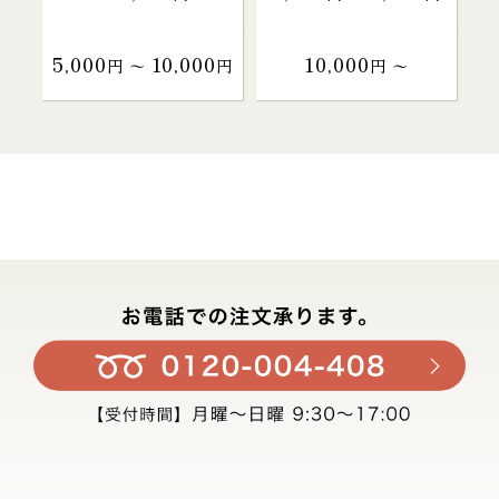
5,000
10,000
10,000
円 〜
円
円 〜