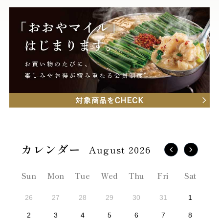
August 2026
Sun
Mon
Tue
Wed
Thu
Fri
Sat
26
27
28
29
30
31
1
2
3
4
5
6
7
8