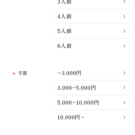
3人前
4人前
5人前
6人前
~3,000円
予算
3,000~5,000円
5,000~10,000円
10,000円~