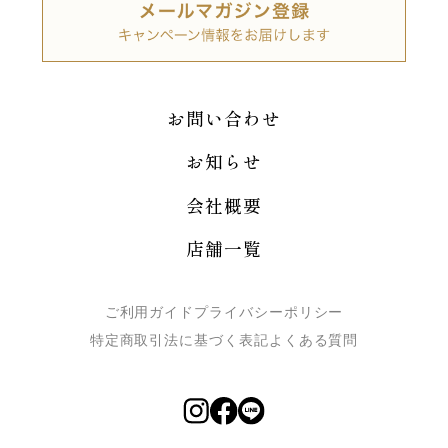
お問い合わせ
お知らせ
会社概要
店舗一覧
ご利用ガイド
プライバシーポリシー
特定商取引法に基づく表記
よくある質問