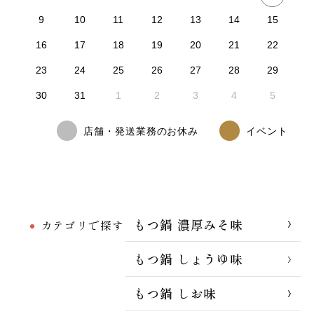
9
10
11
12
13
14
15
16
17
18
19
20
21
22
23
24
25
26
27
28
29
30
31
1
2
3
4
5
店舗・発送業務のお休み
イベント
もつ鍋 濃厚みそ味
カテゴリで探す
もつ鍋 しょうゆ味
もつ鍋 しお味