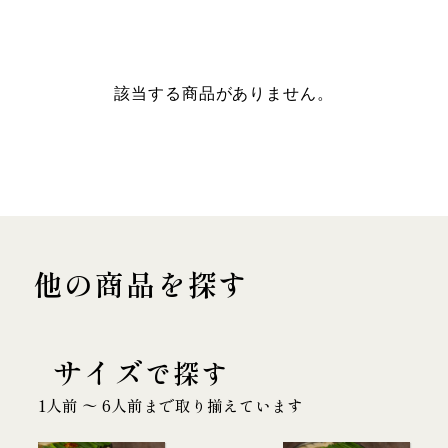
該当する商品がありません。
他の商品を探す
サイズ
で探す
1人前 〜 6人前まで取り揃えています