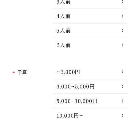
3人前
4人前
5人前
6人前
~3,000円
予算
3,000~5,000円
5,000~10,000円
10,000円~