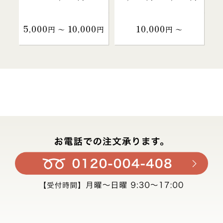
5,000
10,000
10,000
円 〜
円
円 〜