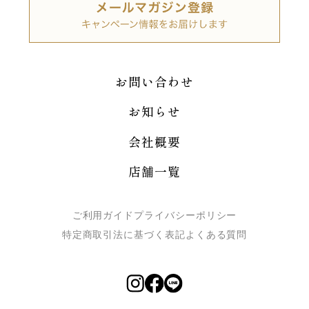
お問い合わせ
お知らせ
会社概要
店舗一覧
ご利用ガイド
プライバシーポリシー
特定商取引法に基づく表記
よくある質問