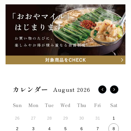
August 2026
Sun
Mon
Tue
Wed
Thu
Fri
Sat
26
27
28
29
30
31
1
8
2
3
4
5
6
7