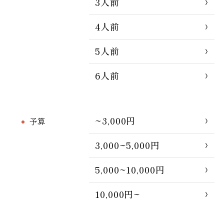
3人前
4人前
5人前
6人前
~3,000円
予算
3,000~5,000円
5,000~10,000円
10,000円~