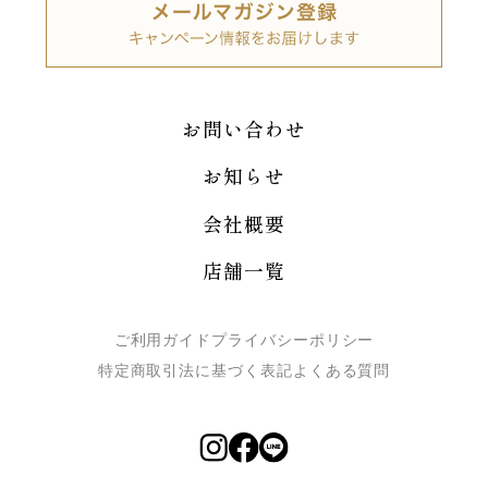
お問い合わせ
お知らせ
会社概要
店舗一覧
ご利用ガイド
プライバシーポリシー
特定商取引法に基づく表記
よくある質問