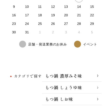
9
10
11
12
13
14
15
16
17
18
19
20
21
22
23
24
25
26
27
28
29
30
31
1
2
3
4
5
店舗・発送業務のお休み
イベント
もつ鍋 濃厚みそ味
カテゴリで探す
もつ鍋 しょうゆ味
もつ鍋 しお味