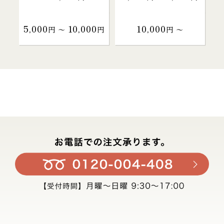
5,000
10,000
10,000
円 〜
円
円 〜