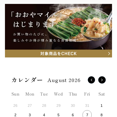
August 2026
Sun
Mon
Tue
Wed
Thu
Fri
Sat
26
27
28
29
30
31
1
7
2
3
4
5
6
8