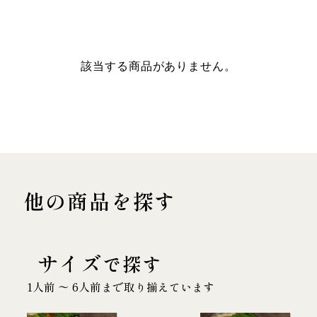
該当する商品がありません。
他の商品を探す
サイズ
で探す
1人前 〜 6人前まで取り揃えています