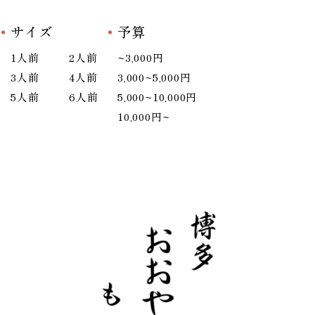
サイズ
予算
1人前
2人前
~3,000円
3人前
4人前
3,000~5,000円
5人前
6人前
5,000~10,000円
10,000円~