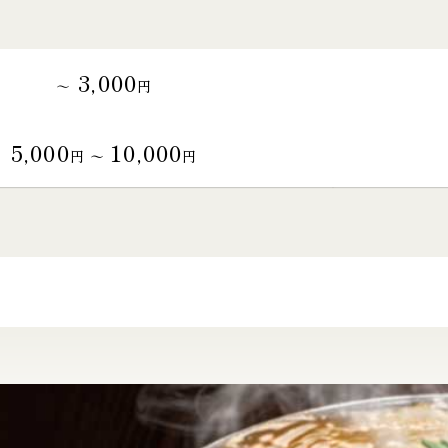
3,000
～
円
5,000
10,000
円 〜
円