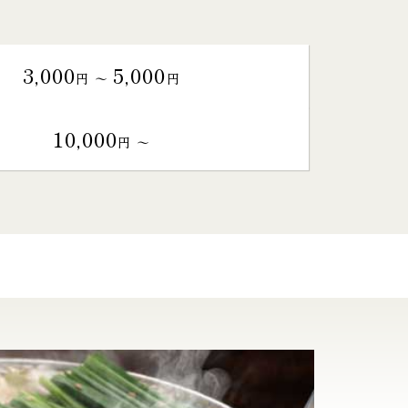
3,000
5,000
円 〜
円
10,000
円 〜