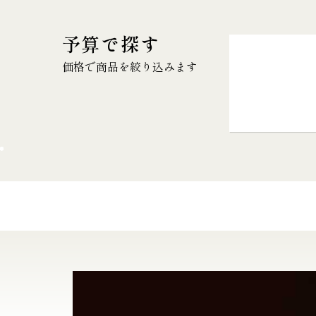
予算で探す
価格で商品を絞り込みます