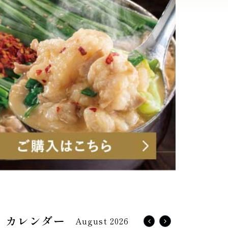
August 2026