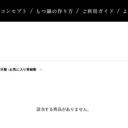
コンセプト
もつ鍋の作り方
ご利用ガイド
示順 :
お気に入り登録数
該当する商品がありません。