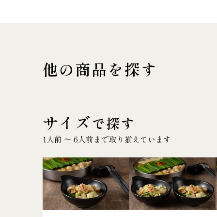
他の商品を探す
サイズ
で探す
1人前 〜 6人前まで取り揃えています