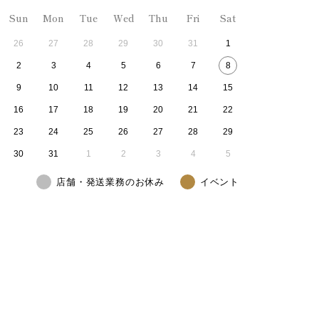
Sun
Mon
Tue
Wed
Thu
Fri
Sat
26
27
28
29
30
31
1
2
3
4
5
6
7
8
9
10
11
12
13
14
15
16
17
18
19
20
21
22
23
24
25
26
27
28
29
30
31
1
2
3
4
5
店舗・発送業務のお休み
イベント