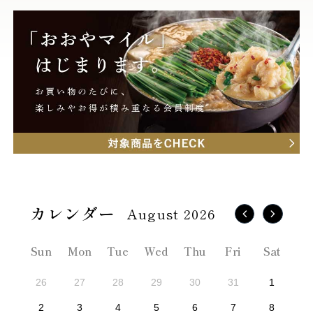
August 2026
Sun
Mon
Tue
Wed
Thu
Fri
Sat
26
27
28
29
30
31
1
2
3
4
5
6
7
8