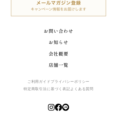
お問い合わせ
お知らせ
会社概要
店舗一覧
ご利用ガイド
プライバシーポリシー
特定商取引法に基づく表記
よくある質問