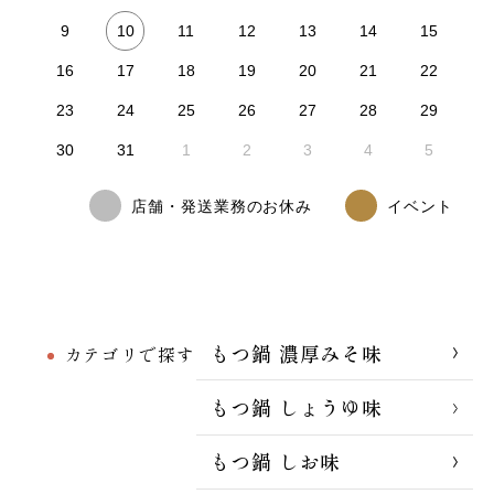
10
9
11
12
13
14
15
16
17
18
19
20
21
22
23
24
25
26
27
28
29
30
31
1
2
3
4
5
店舗・発送業務のお休み
イベント
もつ鍋 濃厚みそ味
カテゴリで探す
もつ鍋 しょうゆ味
もつ鍋 しお味