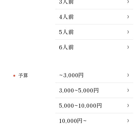
3人前
4人前
5人前
6人前
~3,000円
予算
3,000~5,000円
5,000~10,000円
10,000円~