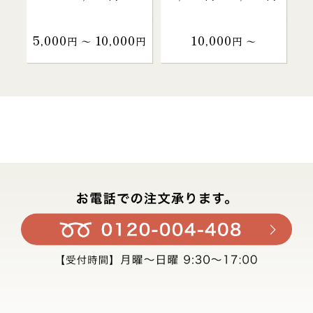
5,000
10,000
10,000
円 〜
円
円 〜