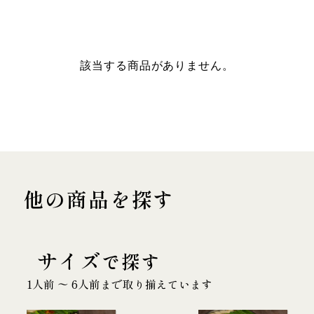
該当する商品がありません。
他の商品を探す
サイズ
で探す
1人前 〜 6人前まで取り揃えています