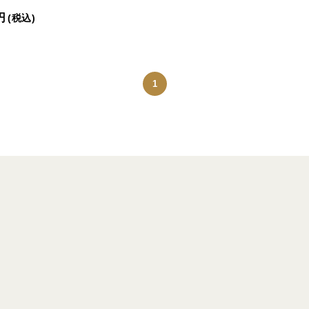
円
(税込)
1