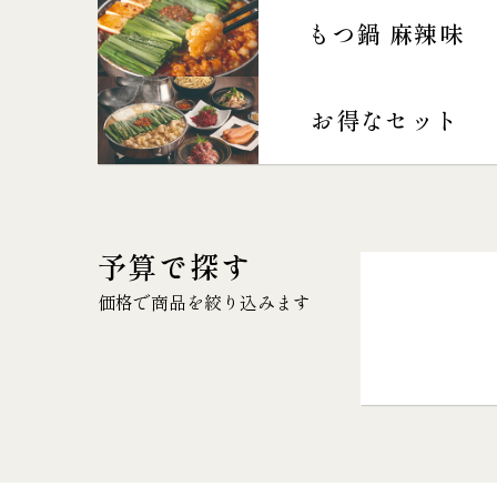
もつ鍋 麻辣味
お得なセット
予算で探す
価格で商品を絞り込みます