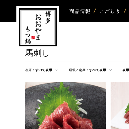
商品情報
こだわり
馬刺し
在庫：
すべて表示
通常／定期：
すべて表示
表示