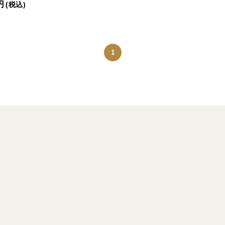
円
(税込)
1