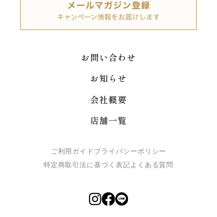
お問い合わせ
お知らせ
会社概要
店舗一覧
ご利用ガイド
プライバシーポリシー
特定商取引法に基づく表記
よくある質問