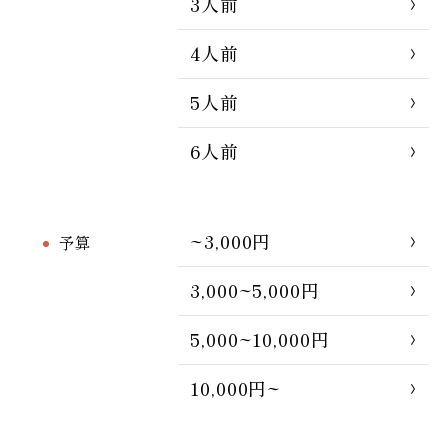
3人前
4人前
5人前
6人前
~3,000円
予算
3,000~5,000円
5,000~10,000円
10,000円~