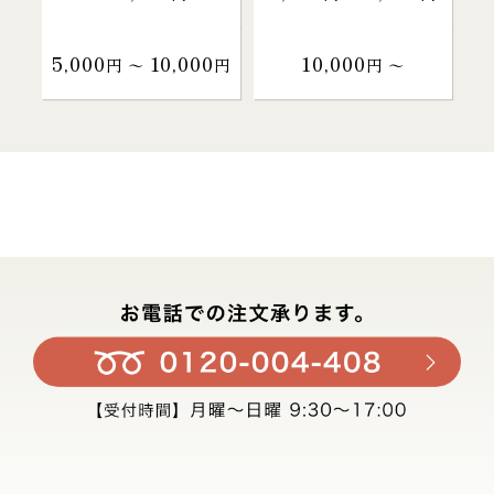
5,000
10,000
10,000
円 〜
円
円 〜