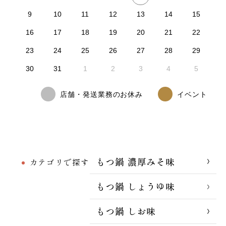
9
10
11
12
13
14
15
16
17
18
19
20
21
22
23
24
25
26
27
28
29
30
31
1
2
3
4
5
店舗・発送業務のお休み
イベント
もつ鍋 濃厚みそ味
カテゴリで探す
もつ鍋 しょうゆ味
もつ鍋 しお味