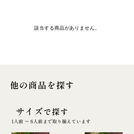
該当する商品がありません。
他の商品を探す
サイズ
で探す
1人前 〜 6人前まで取り揃えています