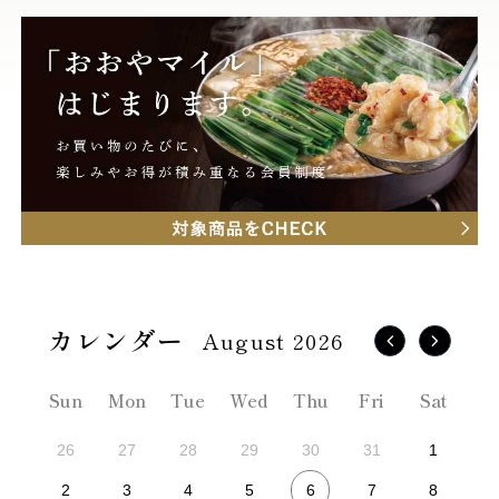
August 2026
Sun
Mon
Tue
Wed
Thu
Fri
Sat
26
27
28
29
30
31
1
6
2
3
4
5
7
8