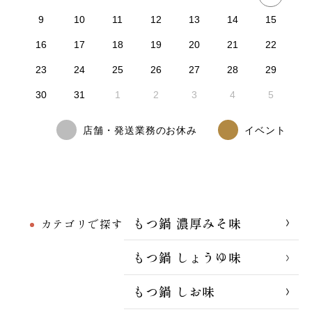
9
10
11
12
13
14
15
16
17
18
19
20
21
22
23
24
25
26
27
28
29
30
31
1
2
3
4
5
店舗・発送業務のお休み
イベント
もつ鍋 濃厚みそ味
カテゴリで探す
もつ鍋 しょうゆ味
もつ鍋 しお味