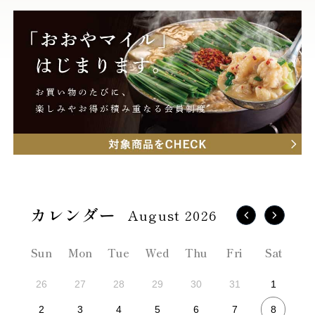
August 2026
Sun
Mon
Tue
Wed
Thu
Fri
Sat
26
27
28
29
30
31
1
8
2
3
4
5
6
7