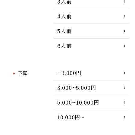
3人前
4人前
5人前
6人前
~3,000円
予算
3,000~5,000円
5,000~10,000円
10,000円~