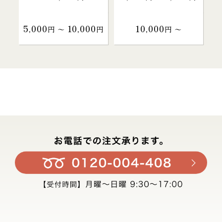
5,000
10,000
10,000
円 〜
円
円 〜