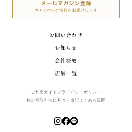
お問い合わせ
お知らせ
会社概要
店舗一覧
ご利用ガイド
プライバシーポリシー
特定商取引法に基づく表記
よくある質問