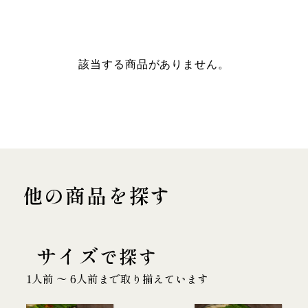
該当する商品がありません。
他の商品を探す
サイズ
で探す
1人前 〜 6人前まで取り揃えています