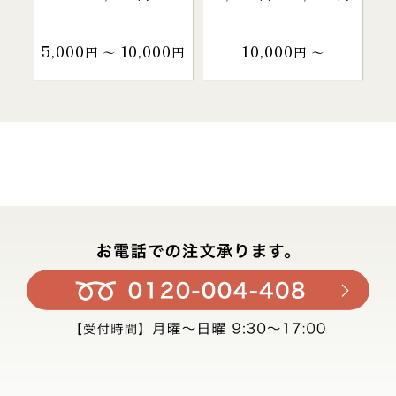
5,000
10,000
10,000
円 〜
円
円 〜