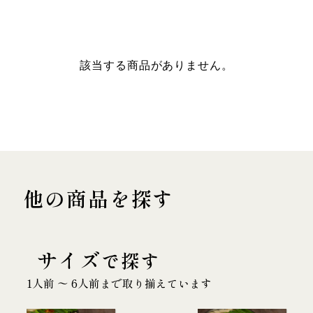
該当する商品がありません。
他の商品を探す
サイズ
で探す
1人前 〜 6人前まで取り揃えています