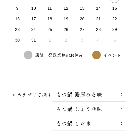
9
10
11
12
13
14
15
16
17
18
19
20
21
22
23
24
25
26
27
28
29
30
31
1
2
3
4
5
店舗・発送業務のお休み
イベント
もつ鍋 濃厚みそ味
カテゴリで探す
もつ鍋 しょうゆ味
もつ鍋 しお味