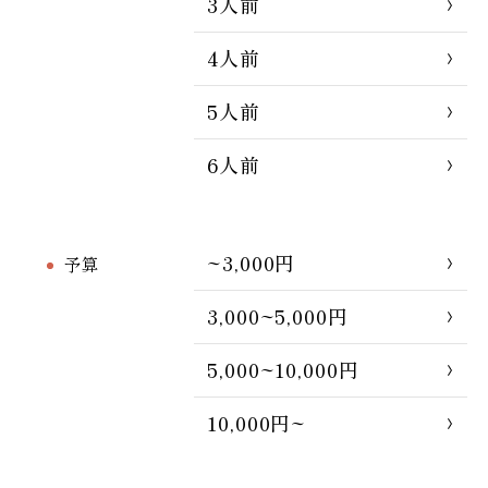
3人前
4人前
5人前
6人前
~3,000円
予算
3,000~5,000円
5,000~10,000円
10,000円~