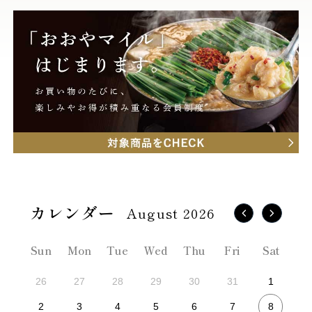
August 2026
Sun
Mon
Tue
Wed
Thu
Fri
Sat
26
27
28
29
30
31
1
8
2
3
4
5
6
7