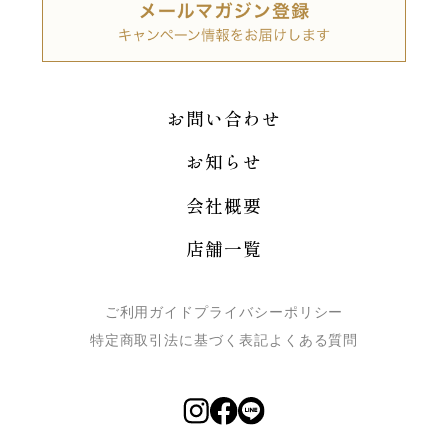
お問い合わせ
お知らせ
会社概要
店舗一覧
ご利用ガイド
プライバシーポリシー
特定商取引法に基づく表記
よくある質問