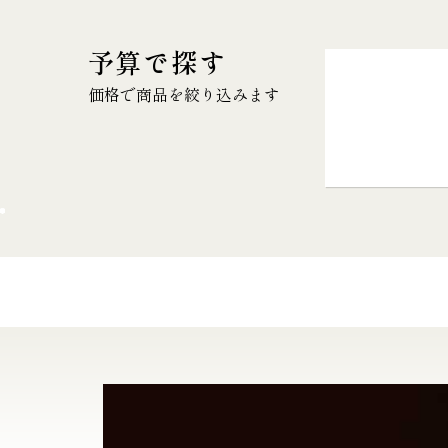
予算で探す
価格で商品を絞り込みます