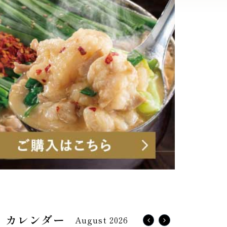
August 2026