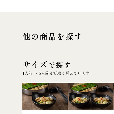
他の商品を探す
サイズ
で探す
1人前 〜 6人前まで取り揃えています