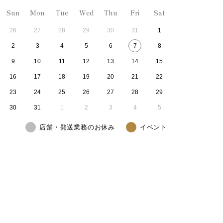
Sun
Mon
Tue
Wed
Thu
Fri
Sat
26
27
28
29
30
31
1
2
3
4
5
6
7
8
9
10
11
12
13
14
15
16
17
18
19
20
21
22
23
24
25
26
27
28
29
30
31
1
2
3
4
5
店舗・発送業務のお休み
イベント