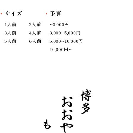
サイズ
予算
1人前
2人前
~3,000円
3人前
4人前
3,000~5,000円
5人前
6人前
5,000~10,000円
10,000円~