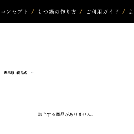
コンセプト
もつ鍋の作り方
ご利用ガイド
表示順 :
商品名
該当する商品がありません。