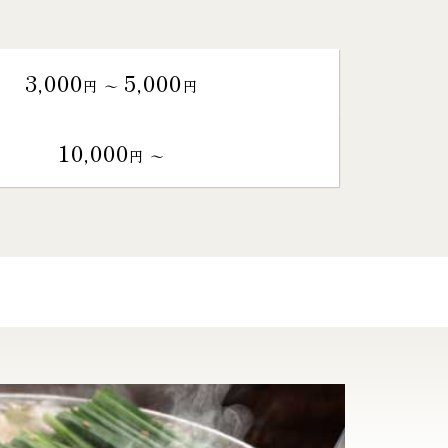
3,000
5,000
円 〜
円
10,000
円 〜