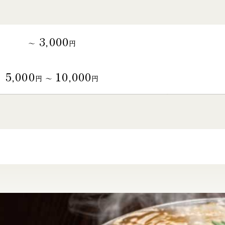
3,000
～
円
5,000
10,000
円 〜
円