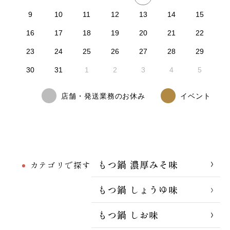
9
10
11
12
13
14
15
16
17
18
19
20
21
22
23
24
25
26
27
28
29
30
31
1
2
3
4
5
店舗・発送業務のお休み
イベント
もつ鍋 濃厚みそ味
カテゴリで探す
もつ鍋 しょうゆ味
もつ鍋 しお味