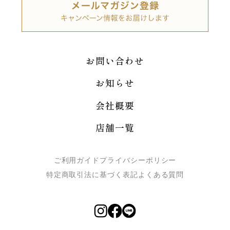
お問い合わせ
お知らせ
会社概要
店舗一覧
ご利用ガイド
プライバシーポリシー
特定商取引法に基づく表記
よくある質問