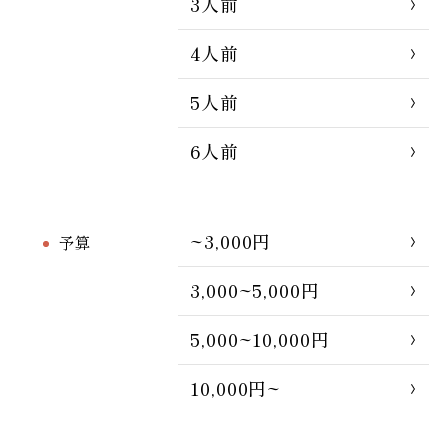
3人前
4人前
5人前
6人前
~3,000円
予算
3,000~5,000円
5,000~10,000円
10,000円~