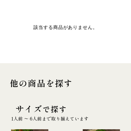
該当する商品がありません。
他の商品を探す
サイズ
で探す
1人前 〜 6人前まで取り揃えています