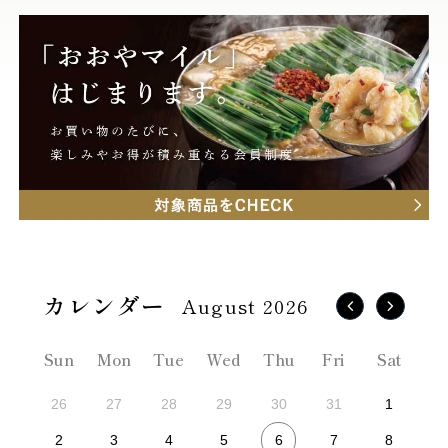
August 2026
Sun
Mon
Tue
Wed
Thu
Fri
Sat
26
27
28
29
30
31
1
6
2
3
4
5
7
8