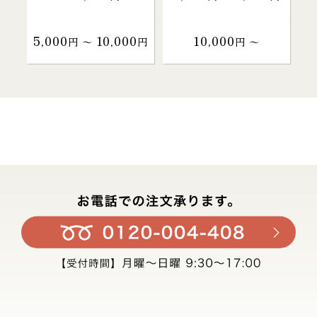
5,000
10,000
10,000
円 〜
円
円 〜