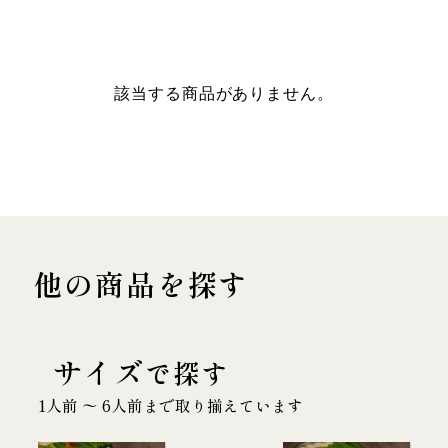
該当する商品がありません。
他の商品を探す
サイズ
で探す
1人前 〜 6人前まで取り揃えています