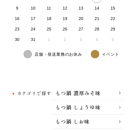
9
10
11
12
13
14
15
16
17
18
19
20
21
22
23
24
25
26
27
28
29
30
31
1
2
3
4
5
店舗・発送業務のお休み
イベント
もつ鍋 濃厚みそ味
カテゴリで探す
もつ鍋 しょうゆ味
もつ鍋 しお味