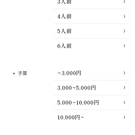
3人前
4人前
5人前
6人前
~3,000円
予算
3,000~5,000円
5,000~10,000円
10,000円~