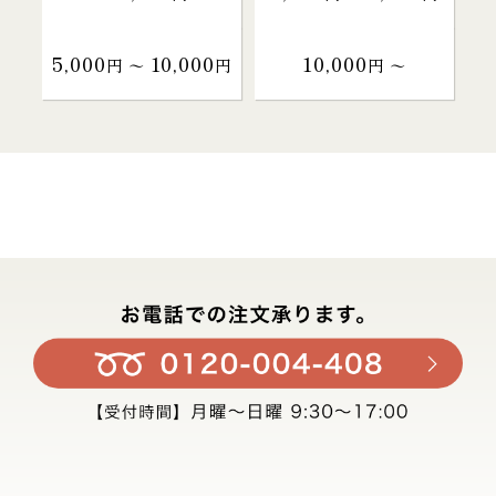
5,000
10,000
10,000
円 〜
円
円 〜