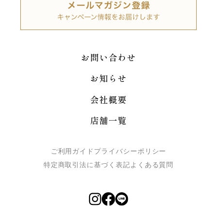
お問い合わせ
お知らせ
会社概要
店舗一覧
ご利用ガイド
プライバシーポリシー
特定商取引法に基づく表記
よくある質問