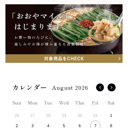
August 2026
Sun
Mon
Tue
Wed
Thu
Fri
Sat
26
27
28
29
30
31
1
7
2
3
4
5
6
8