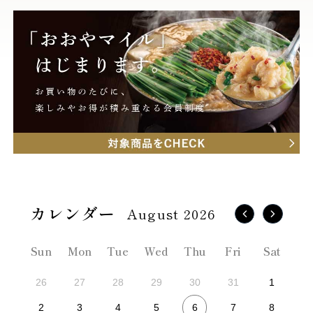
August 2026
Sun
Mon
Tue
Wed
Thu
Fri
Sat
26
27
28
29
30
31
1
6
2
3
4
5
7
8