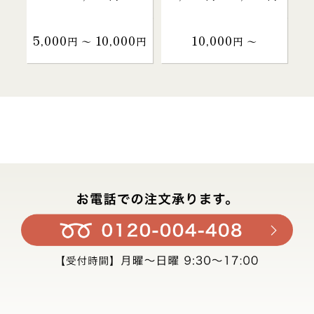
5,000
10,000
10,000
円 〜
円
円 〜