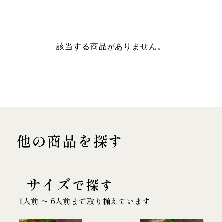
該当する商品がありません。
他の商品を探す
サイズ
で探す
1人前 〜 6人前まで取り揃えています