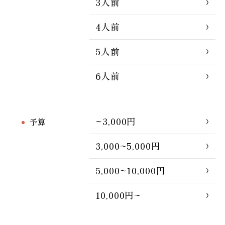
3人前
4人前
5人前
6人前
~3,000円
予算
3,000~5,000円
5,000~10,000円
10,000円~