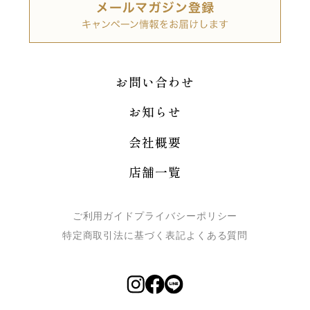
お問い合わせ
お知らせ
会社概要
店舗一覧
ご利用ガイド
プライバシーポリシー
特定商取引法に基づく表記
よくある質問