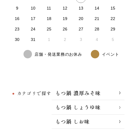
9
10
11
12
13
14
15
16
17
18
19
20
21
22
23
24
25
26
27
28
29
30
31
1
2
3
4
5
店舗・発送業務のお休み
イベント
もつ鍋 濃厚みそ味
カテゴリで探す
もつ鍋 しょうゆ味
もつ鍋 しお味