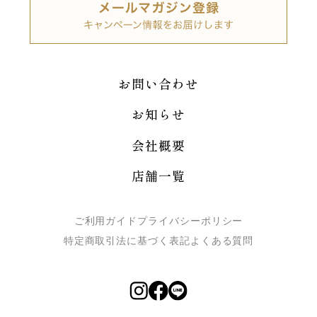
お問い合わせ
お知らせ
会社概要
店舗一覧
ご利用ガイド
プライバシーポリシー
特定商取引法に基づく表記
よくある質問