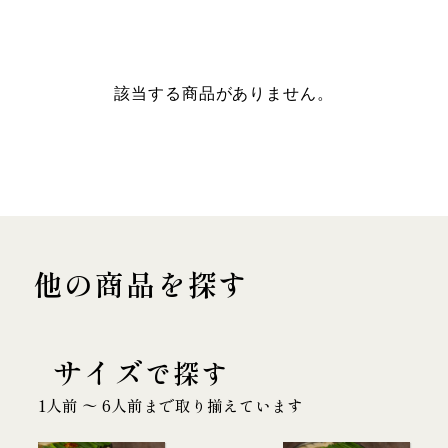
該当する商品がありません。
他の商品を探す
サイズ
で探す
1人前 〜 6人前まで取り揃えています