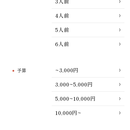
3人前
4人前
5人前
6人前
~3,000円
予算
3,000~5,000円
5,000~10,000円
10,000円~