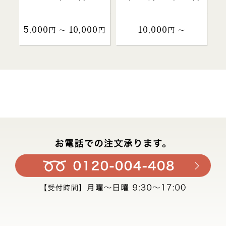
5,000
10,000
10,000
円 〜
円
円 〜