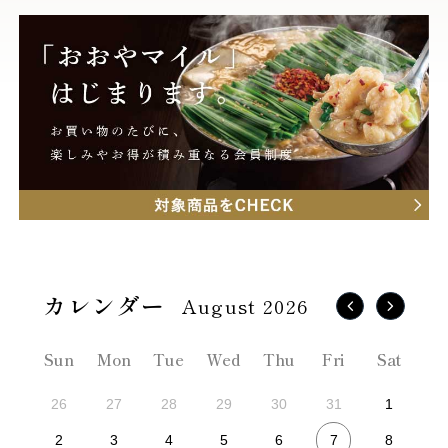
August 2026
Sun
Mon
Tue
Wed
Thu
Fri
Sat
26
27
28
29
30
31
1
7
2
3
4
5
6
8