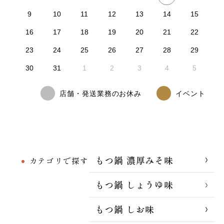
9
10
11
12
13
14
15
16
17
18
19
20
21
22
23
24
25
26
27
28
29
30
31
1
2
3
4
5
店舗・発送業務のお休み
イベント
もつ鍋 濃厚みそ味
カテゴリで探す
もつ鍋 しょうゆ味
もつ鍋 しお味