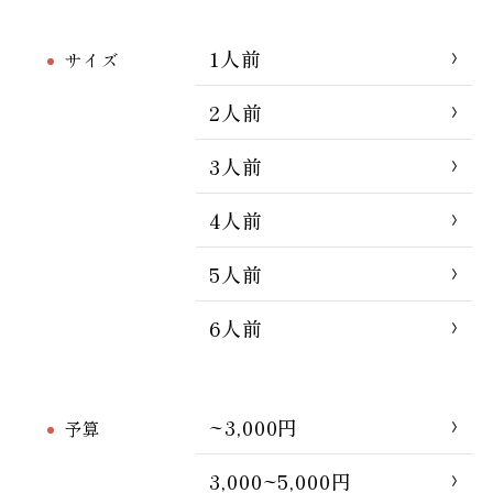
1人前
サイズ
2人前
3人前
4人前
5人前
6人前
~3,000円
予算
3,000~5,000円