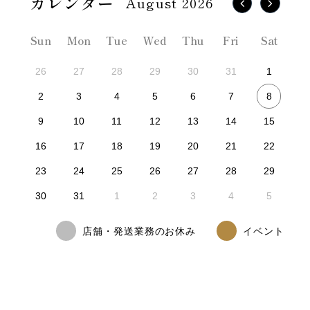
August 2026
Sun
Mon
Tue
Wed
Thu
Fri
Sat
26
27
28
29
30
31
1
8
2
3
4
5
6
7
9
10
11
12
13
14
15
16
17
18
19
20
21
22
23
24
25
26
27
28
29
30
31
1
2
3
4
5
店舗・発送業務のお休み
イベント