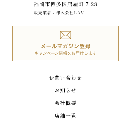
お問い合わせ
お知らせ
会社概要
店舗一覧