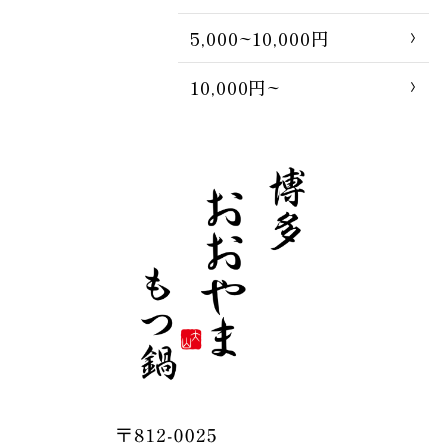
5,000~10,000円
10,000円~