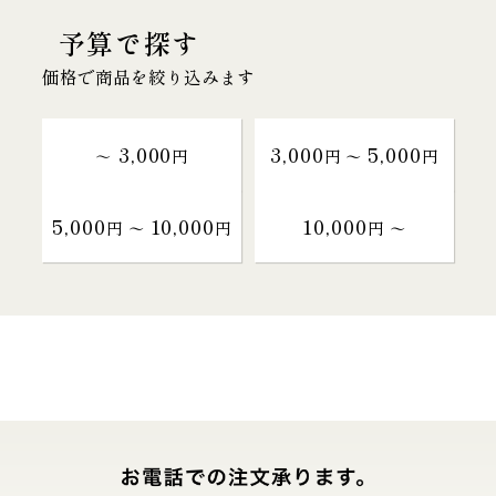
予算で探す
価格で商品を絞り込みます
3,000
3,000
5,000
～
円
円 〜
円
5,000
10,000
10,000
円 〜
円
円 〜