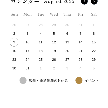
August 2026
Sun
Mon
Tue
Wed
Thu
Fri
Sat
26
27
28
29
30
31
1
2
3
4
5
6
7
8
9
10
11
12
13
14
15
16
17
18
19
20
21
22
23
24
25
26
27
28
29
30
31
1
2
3
4
5
店舗・発送業務のお休み
イベント