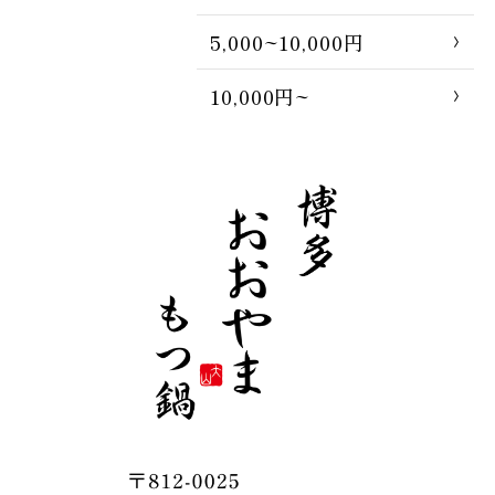
5,000~10,000円
10,000円~