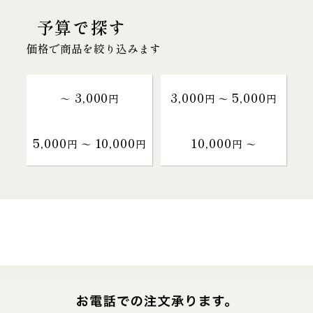
予算で探す
価格で商品を絞り込みます
3,000
3,000
5,000
～
円
円 〜
円
5,000
10,000
10,000
円 〜
円
円 〜