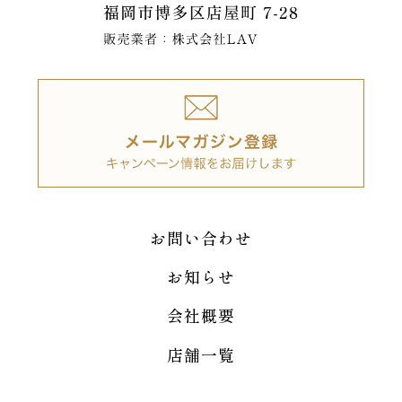
お問い合わせ
お知らせ
会社概要
店舗一覧