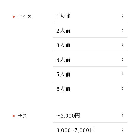
1人前
サイズ
2人前
3人前
4人前
5人前
6人前
~3,000円
予算
3,000~5,000円