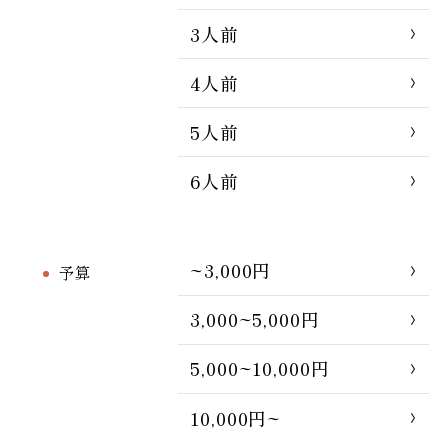
3人前
4人前
5人前
6人前
~3,000円
予算
3,000~5,000円
5,000~10,000円
10,000円~