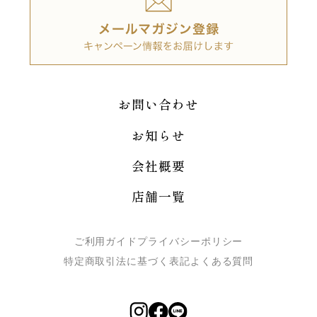
お問い合わせ
お知らせ
会社概要
店舗一覧
ご利用ガイド
プライバシーポリシー
特定商取引法に基づく表記
よくある質問