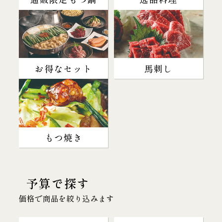
お得なセット
馬刺し
もつ焼き
予算で探す
価格で商品を絞り込みます