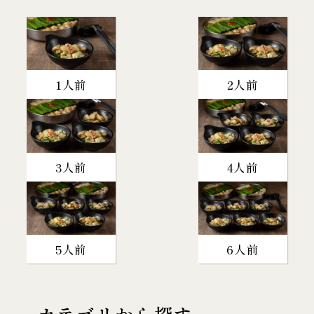
1人前
2人前
3人前
4人前
5人前
6人前