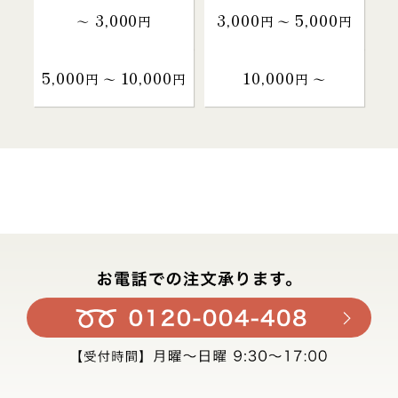
3,000
3,000
5,000
～
円
円 〜
円
5,000
10,000
10,000
円 〜
円
円 〜