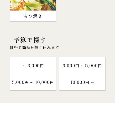
もつ焼き
予算で探す
価格で商品を絞り込みます
3,000
3,000
5,000
～
円
円 〜
円
5,000
10,000
10,000
円 〜
円
円 〜