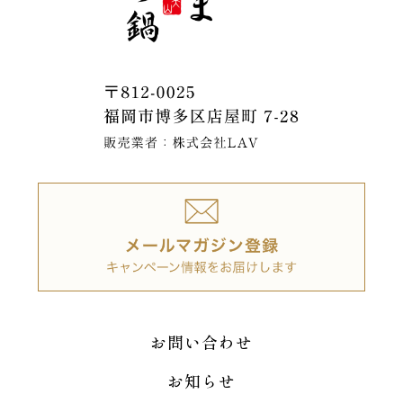
お問い合わせ
お知らせ