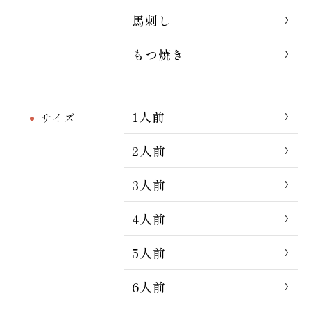
馬刺し
もつ焼き
1人前
サイズ
2人前
3人前
4人前
5人前
6人前