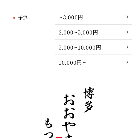
~3,000円
予算
3,000~5,000円
5,000~10,000円
10,000円~