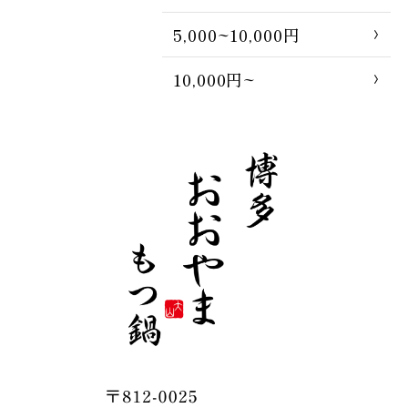
5,000~10,000円
10,000円~