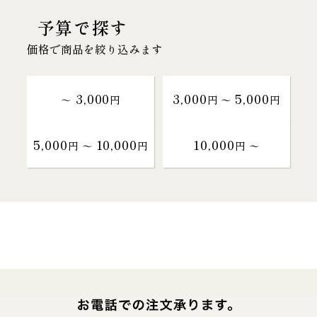
予算で探す
価格で商品を絞り込みます
3,000
3,000
5,000
～
円
円 〜
円
5,000
10,000
10,000
円 〜
円
円 〜