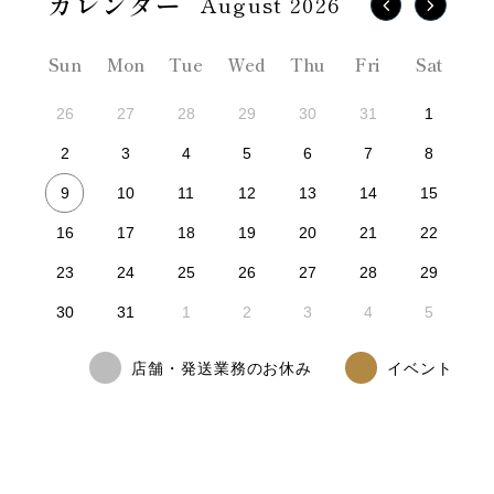
August 2026
Sun
Mon
Tue
Wed
Thu
Fri
Sat
26
27
28
29
30
31
1
2
3
4
5
6
7
8
9
10
11
12
13
14
15
16
17
18
19
20
21
22
23
24
25
26
27
28
29
30
31
1
2
3
4
5
店舗・発送業務のお休み
イベント