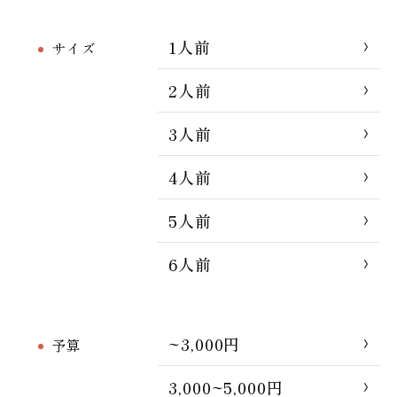
1人前
サイズ
2人前
3人前
4人前
5人前
6人前
~3,000円
予算
3,000~5,000円