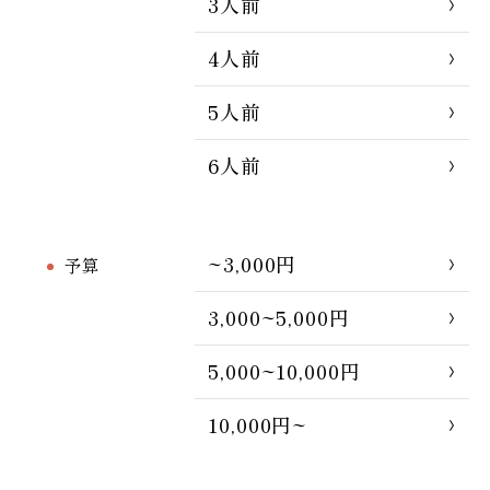
3人前
4人前
5人前
6人前
~3,000円
予算
3,000~5,000円
5,000~10,000円
10,000円~