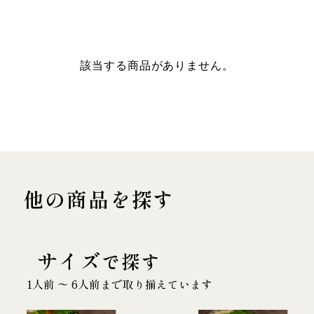
該当する商品がありません。
他の商品を探す
サイズ
で探す
1人前 〜 6人前まで取り揃えています