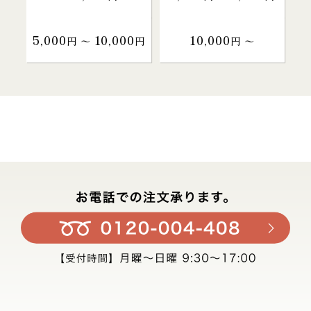
5,000
10,000
10,000
円 〜
円
円 〜