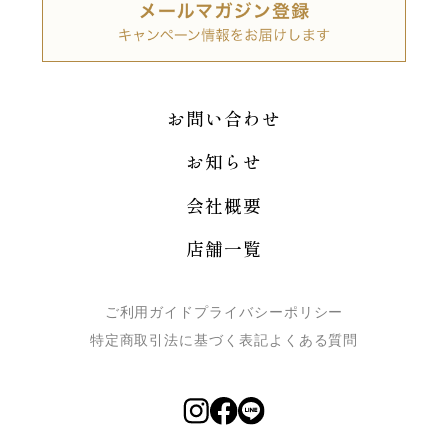
お問い合わせ
お知らせ
会社概要
店舗一覧
ご利用ガイド
プライバシーポリシー
特定商取引法に基づく表記
よくある質問