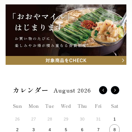
August 2026
Sun
Mon
Tue
Wed
Thu
Fri
Sat
26
27
28
29
30
31
1
8
2
3
4
5
6
7