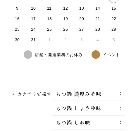
9
10
11
12
13
14
15
16
17
18
19
20
21
22
23
24
25
26
27
28
29
30
31
1
2
3
4
5
店舗・発送業務のお休み
イベント
もつ鍋 濃厚みそ味
カテゴリで探す
もつ鍋 しょうゆ味
もつ鍋 しお味