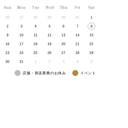
Sun
Mon
Tue
Wed
Thu
Fri
Sat
26
27
28
29
30
31
1
2
3
4
5
6
7
8
9
10
11
12
13
14
15
16
17
18
19
20
21
22
23
24
25
26
27
28
29
30
31
1
2
3
4
5
店舗・発送業務のお休み
イベント