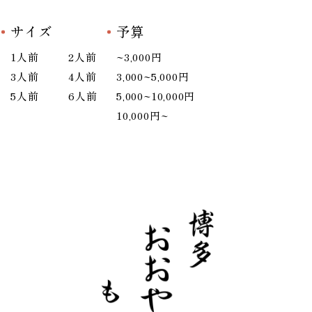
サイズ
予算
1人前
2人前
~3,000円
3人前
4人前
3,000~5,000円
5人前
6人前
5,000~10,000円
10,000円~