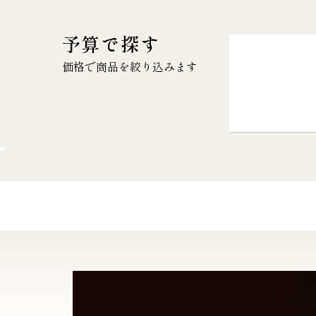
予算で探す
価格で商品を絞り込みます