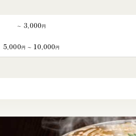
3,000
～
円
5,000
10,000
円 〜
円