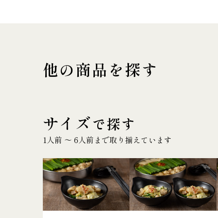
他の商品を探す
サイズ
で探す
1人前 〜 6人前まで取り揃えています