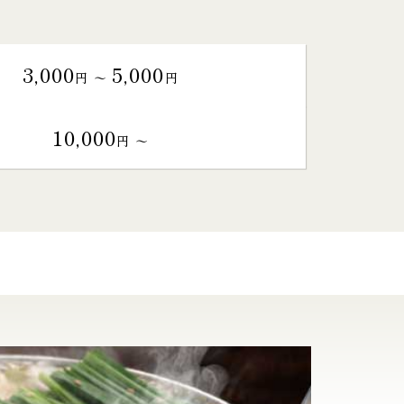
3,000
5,000
円 〜
円
10,000
円 〜