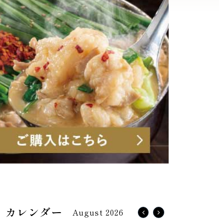
August 2026