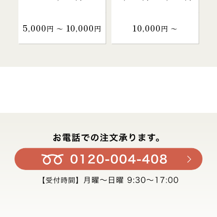
5,000
10,000
10,000
円 〜
円
円 〜