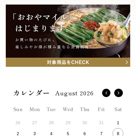
August 2026
Sun
Mon
Tue
Wed
Thu
Fri
Sat
26
27
28
29
30
31
1
8
2
3
4
5
6
7