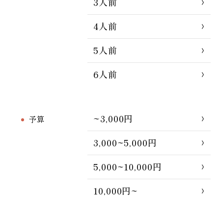
3人前
4人前
5人前
6人前
~3,000円
予算
3,000~5,000円
5,000~10,000円
10,000円~