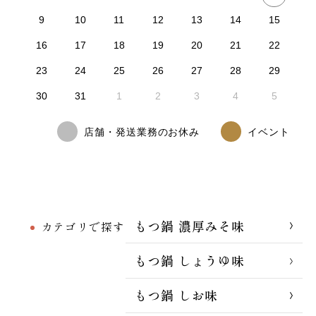
9
10
11
12
13
14
15
16
17
18
19
20
21
22
23
24
25
26
27
28
29
30
31
1
2
3
4
5
店舗・発送業務のお休み
イベント
もつ鍋 濃厚みそ味
カテゴリで探す
もつ鍋 しょうゆ味
もつ鍋 しお味