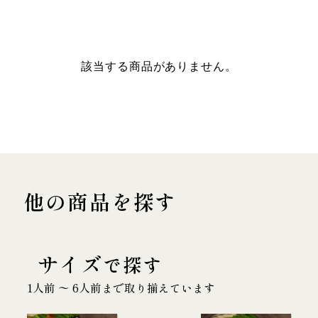
該当する商品がありません。
他の商品を探す
サイズ
で探す
1人前 〜 6人前まで取り揃えています