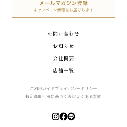
お問い合わせ
お知らせ
会社概要
店舗一覧
ご利用ガイド
プライバシーポリシー
特定商取引法に基づく表記
よくある質問