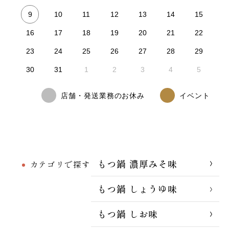
9
10
11
12
13
14
15
16
17
18
19
20
21
22
23
24
25
26
27
28
29
30
31
1
2
3
4
5
店舗・発送業務のお休み
イベント
もつ鍋 濃厚みそ味
カテゴリで探す
もつ鍋 しょうゆ味
もつ鍋 しお味