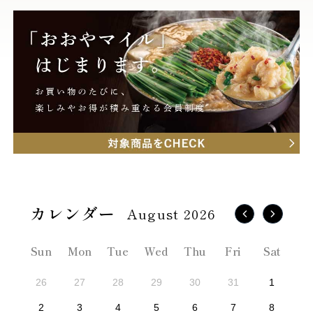
August 2026
Sun
Mon
Tue
Wed
Thu
Fri
Sat
26
27
28
29
30
31
1
2
3
4
5
6
7
8