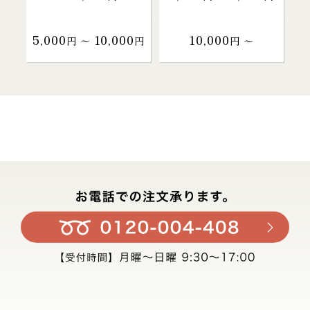
5,000
10,000
10,000
円 〜
円
円 〜