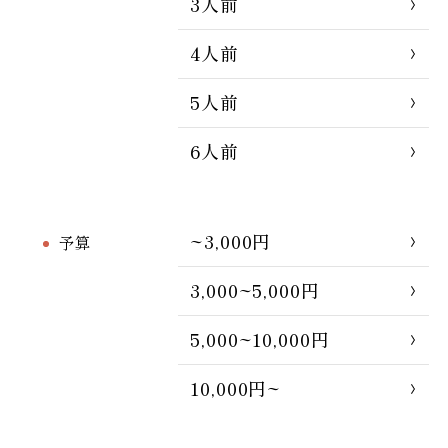
3人前
4人前
5人前
6人前
~3,000円
予算
3,000~5,000円
5,000~10,000円
10,000円~