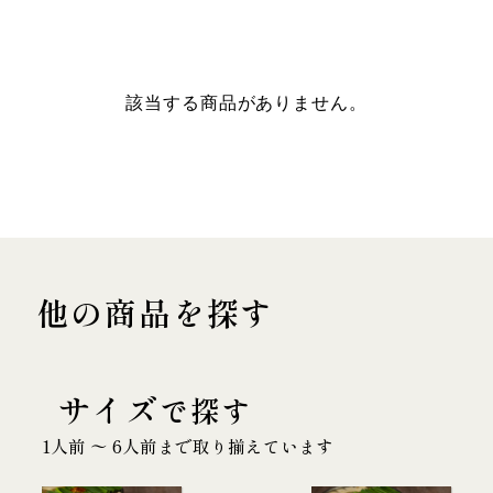
該当する商品がありません。
他の商品を探す
サイズ
で探す
1人前 〜 6人前まで取り揃えています