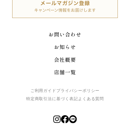
お問い合わせ
お知らせ
会社概要
店舗一覧
ご利用ガイド
プライバシーポリシー
特定商取引法に基づく表記
よくある質問