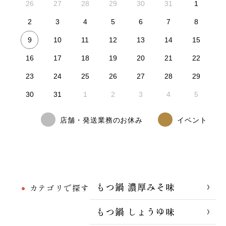
26
27
28
29
30
31
1
2
3
4
5
6
7
8
9
10
11
12
13
14
15
16
17
18
19
20
21
22
23
24
25
26
27
28
29
30
31
1
2
3
4
5
店舗・発送業務のお休み
イベント
もつ鍋 濃厚みそ味
カテゴリで探す
もつ鍋 しょうゆ味