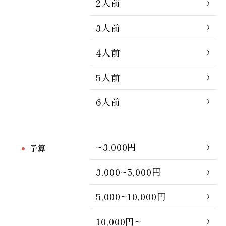
2人前
3人前
4人前
5人前
6人前
~3,000円
予算
3,000~5,000円
5,000~10,000円
10,000円~