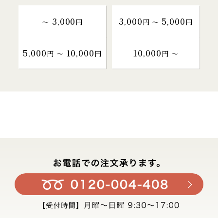
3,000
3,000
5,000
～
円
円 〜
円
5,000
10,000
10,000
円 〜
円
円 〜