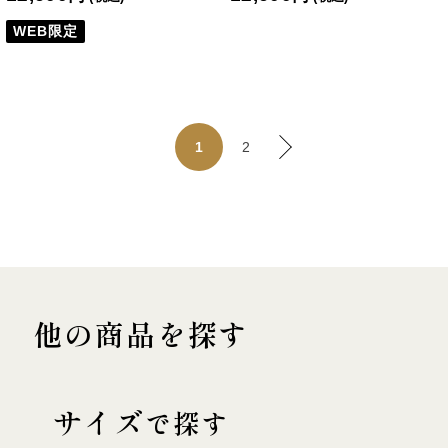
WEB限定
2
1
他の商品を探す
サイズ
で探す