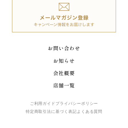
お問い合わせ
お知らせ
会社概要
店舗一覧
ご利用ガイド
プライバシーポリシー
特定商取引法に基づく表記
よくある質問