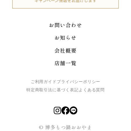
お問い合わせ
お知らせ
会社概要
店舗一覧
ご利用ガイド
プライバシーポリシー
特定商取引法に基づく表記
よくある質問
© 博多もつ鍋おおやま