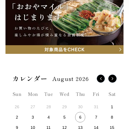
August 2026
Sun
Mon
Tue
Wed
Thu
Fri
Sat
26
27
28
29
30
31
1
6
2
3
4
5
7
8
9
10
11
12
13
14
15