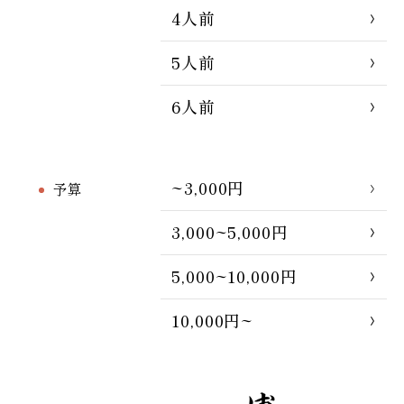
4人前
5人前
6人前
~3,000円
予算
3,000~5,000円
5,000~10,000円
10,000円~