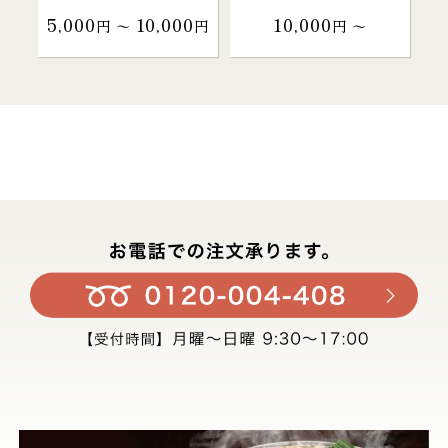
5,000
10,000
10,000
円 〜
円
円 〜