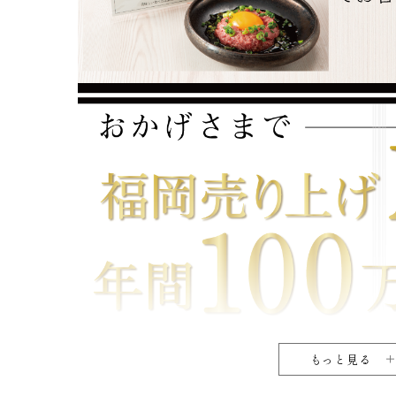
もっと見る