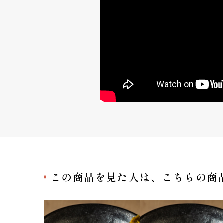
この商品を見た人は、
こちらの商