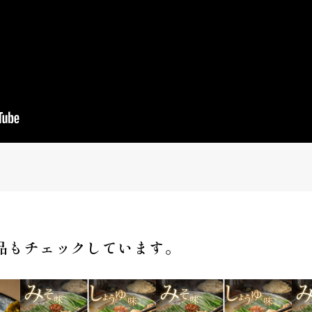
品もチェックしています。