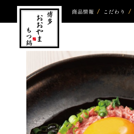
商品情報
こだわり