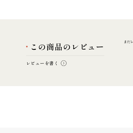
まだ
この商品のレビュー
レビューを書く