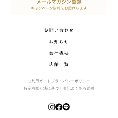
お問い合わせ
お知らせ
会社概要
店舗一覧
ご利用ガイド
プライバシーポリシー
特定商取引法に基づく表記
よくある質問