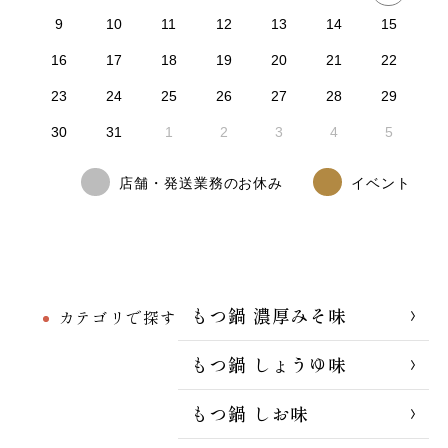
9
10
11
12
13
14
15
16
17
18
19
20
21
22
23
24
25
26
27
28
29
30
31
1
2
3
4
5
店舗・発送業務のお休み
イベント
もつ鍋 濃厚みそ味
カテゴリで探す
もつ鍋 しょうゆ味
もつ鍋 しお味