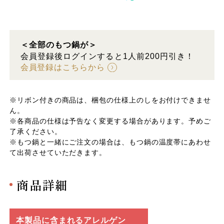
＜全部のもつ鍋が＞
会員登録後ログインすると1人前200円引き！
会員登録はこちらから
※リボン付きの商品は、梱包の仕様上のしをお付けできませ
ん。
※各商品の仕様は予告なく変更する場合があります。予めご
了承ください。
※もつ鍋と一緒にご注文の場合は、もつ鍋の温度帯にあわせ
て出荷させていただきます。
商品詳細
本製品に含まれるアレルゲン