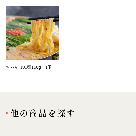
ちゃんぽん麺150g 1玉
他の商品を探す