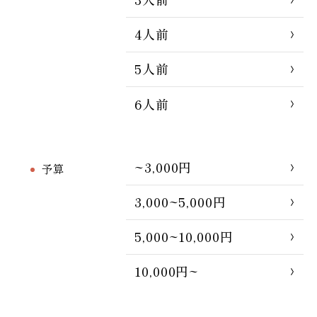
4人前
5人前
6人前
~3,000円
予算
3,000~5,000円
5,000~10,000円
10,000円~