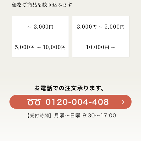
価格で商品を絞り込みます
3,000
3,000
5,000
～
円
円 〜
円
5,000
10,000
10,000
円 〜
円
円 〜