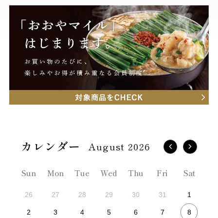
August 2026
Sun
Mon
Tue
Wed
Thu
Fri
Sat
26
27
28
29
30
31
1
8
2
3
4
5
6
7