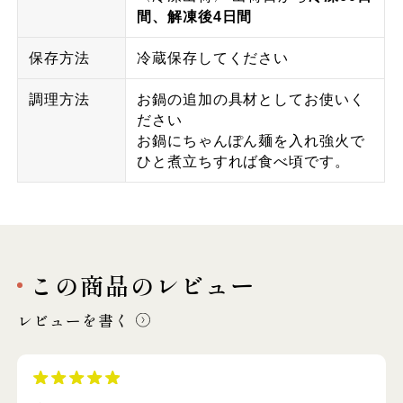
間、解凍後4日間
保存方法
冷蔵保存してください
調理方法
お鍋の追加の具材としてお使いく
ださい
お鍋にちゃんぽん麺を入れ強火で
ひと煮立ちすれば食べ頃です。
この商品のレビュー
レビューを書く