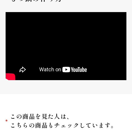
この商品を見た人は、
こちらの商品もチェックしています。