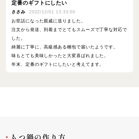
定番のギフトにしたい
ささみ
2022/12/01 13:33:00
お世話になった親戚に送りました。
注文から発送、到着までとてもスムーズで丁寧な対応で
した。
綺麗に丁寧に、高級感ある梱包で届いたようです。
味もとても美味しかったと大変喜ばれました。
年末、定番のギフトにしたいと考えてます。
もつ鍋の作り方