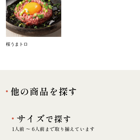
桜うまトロ
他の商品を探す
サイズ
で探す
1人前 〜 6人前まで取り揃えています