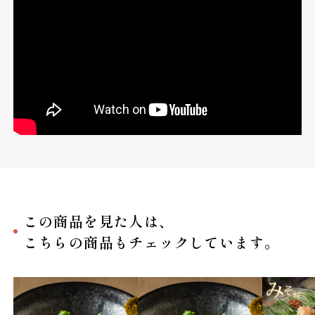
この商品を見た人は、
こちらの商品もチェックしています。