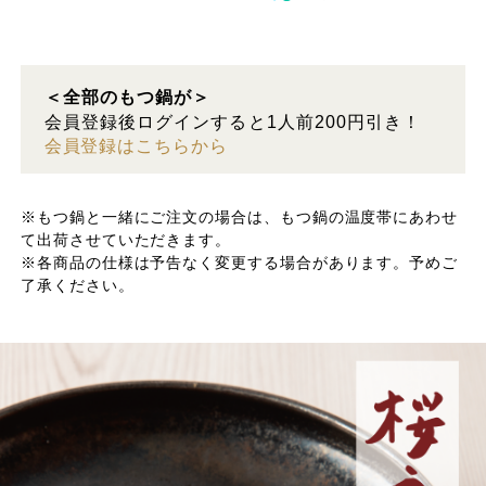
＜全部のもつ鍋が＞
会員登録後ログインすると1人前200円引き！
会員登録はこちらから
※もつ鍋と一緒にご注文の場合は、もつ鍋の温度帯にあわせ
て出荷させていただきます。
※各商品の仕様は予告なく変更する場合があります。予めご
了承ください。