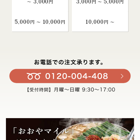
3,000
3,000
5,000
～
円
円 〜
円
5,000
10,000
10,000
円 〜
円
円 〜