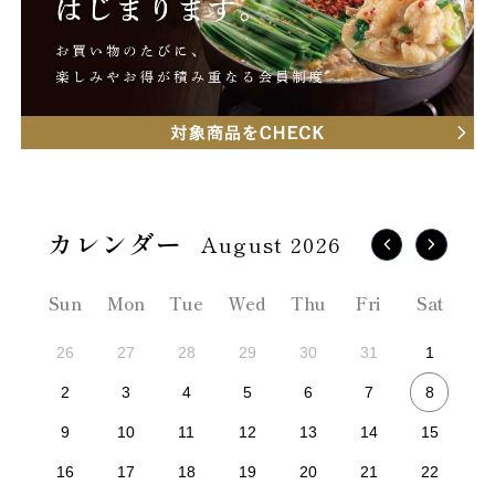
August 2026
Sun
Mon
Tue
Wed
Thu
Fri
Sat
26
27
28
29
30
31
1
8
2
3
4
5
6
7
9
10
11
12
13
14
15
16
17
18
19
20
21
22