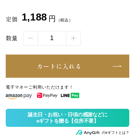
1,188
円
定価
（税込）
数量
カートに入れる
電子マネーご利用いただけます！
のeギフトとは？