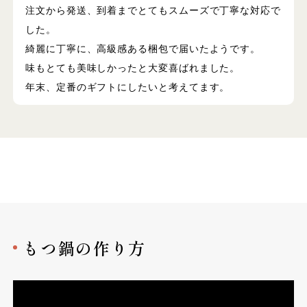
注文から発送、到着までとてもスムーズで丁寧な対応で
した。
綺麗に丁寧に、高級感ある梱包で届いたようです。
味もとても美味しかったと大変喜ばれました。
年末、定番のギフトにしたいと考えてます。
もつ鍋の作り方