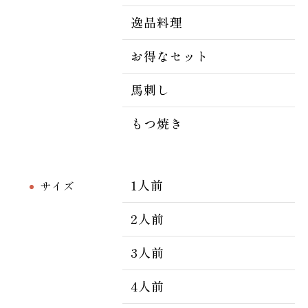
逸品料理
お得なセット
馬刺し
もつ焼き
1人前
サイズ
2人前
3人前
4人前