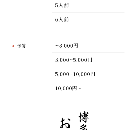
5人前
6人前
~3,000円
予算
3,000~5,000円
5,000~10,000円
10,000円~