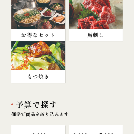
お得なセット
馬刺し
もつ焼き
予算で探す
価格で商品を絞り込みます