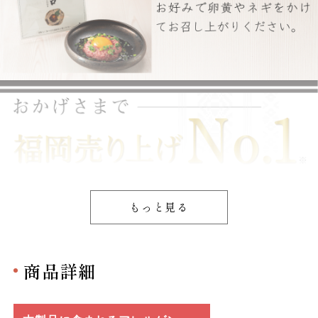
もっと見る
商品詳細