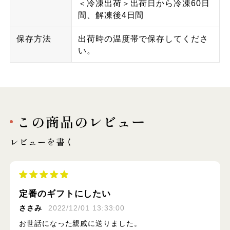
＜冷凍出荷＞出荷日から冷凍60日
間、解凍後4日間
保存方法
出荷時の温度帯で保存してくださ
い。
この商品のレビュー
レビューを書く
定番のギフトにしたい
ささみ
2022/12/01 13:33:00
お世話になった親戚に送りました。