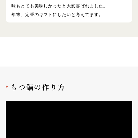
味もとても美味しかったと大変喜ばれました。
年末、定番のギフトにしたいと考えてます。
もつ鍋の作り方