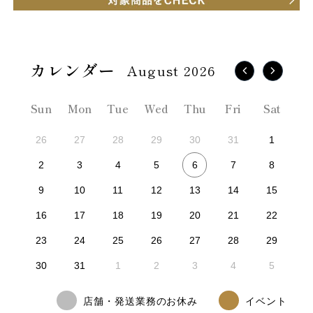
August 2026
Sun
Mon
Tue
Wed
Thu
Fri
Sat
26
27
28
29
30
31
1
6
2
3
4
5
7
8
9
10
11
12
13
14
15
16
17
18
19
20
21
22
23
24
25
26
27
28
29
30
31
1
2
3
4
5
店舗・発送業務のお休み
イベント