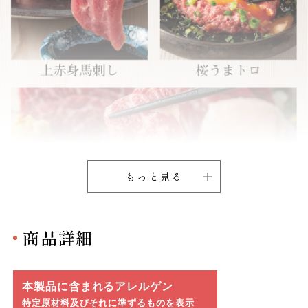
もっと見る
商品詳細
本製品に含まれるアレルゲン
特定原材料及びそれに準ずるものを表示