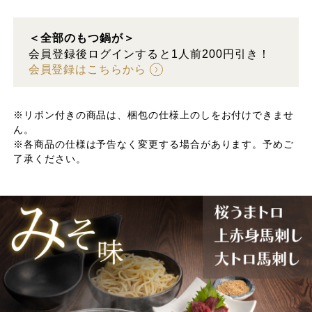
＜全部のもつ鍋が＞
会員登録後ログインすると1人前200円引き！
会員登録はこちらから
※リボン付きの商品は、梱包の仕様上のしをお付けできませ
ん。
※各商品の仕様は予告なく変更する場合があります。予めご
了承ください。