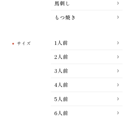
馬刺し
もつ焼き
1人前
サイズ
2人前
3人前
4人前
5人前
6人前