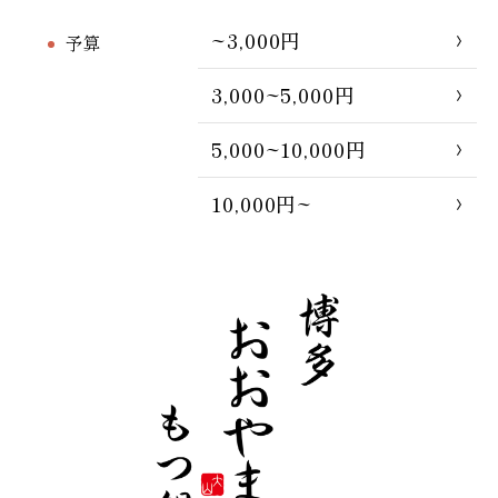
~3,000円
予算
3,000~5,000円
5,000~10,000円
10,000円~