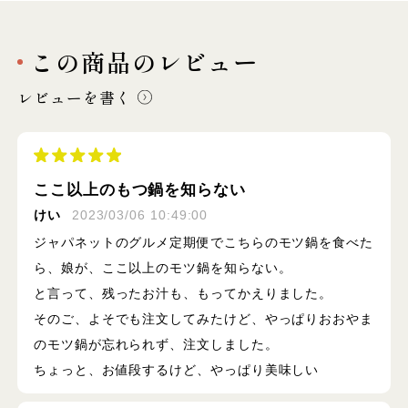
この商品のレビュー
レビューを書く
ここ以上のもつ鍋を知らない
けい
2023/03/06 10:49:00
ジャパネットのグルメ定期便でこちらのモツ鍋を食べた
ら、娘が、ここ以上のモツ鍋を知らない。
と言って、残ったお汁も、もってかえりました。
そのご、よそでも注文してみたけど、やっぱりおおやま
のモツ鍋が忘れられず、注文しました。
ちょっと、お値段するけど、やっぱり美味しい