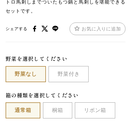
トロ馬刺しまでついたもつ鍋と馬刺しを堪能できる
セットです。
お気に入りに追加
シェアする
野菜を選択してください
野菜なし
野菜付き
箱の種類を選択してください
通常箱
桐箱
リボン箱