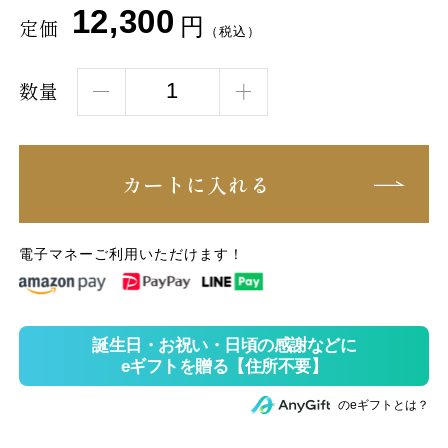
12,300
円
定価
（税込）
数量
カートに入れる
電子マネーご利用いただけます！
のeギフトとは？