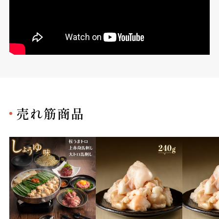
売れ筋商品