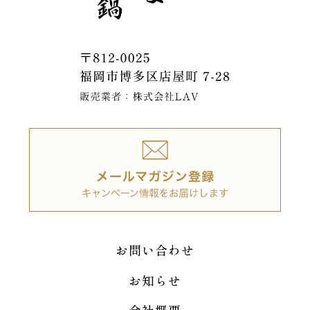
お問い合わせ
お知らせ
会社概要