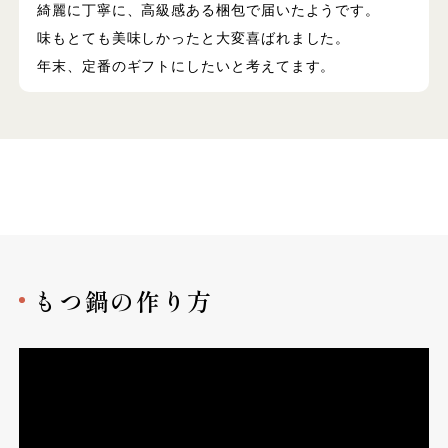
綺麗に丁寧に、高級感ある梱包で届いたようです。
味もとても美味しかったと大変喜ばれました。
年末、定番のギフトにしたいと考えてます。
もつ鍋の作り方