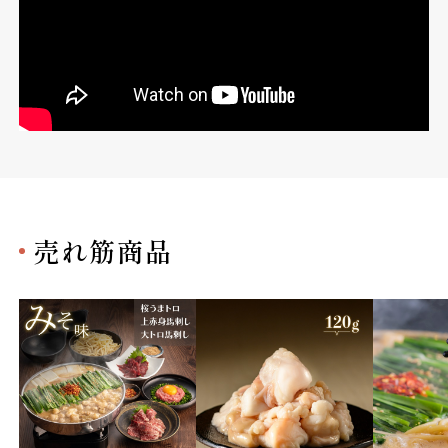
売れ筋商品