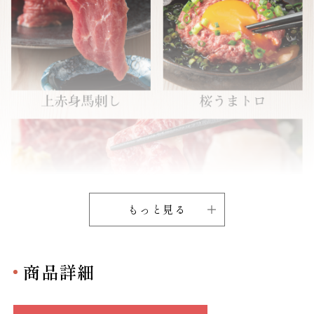
もっと見る
商品詳細