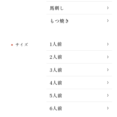
馬刺し
もつ焼き
1人前
サイズ
2人前
3人前
4人前
5人前
6人前