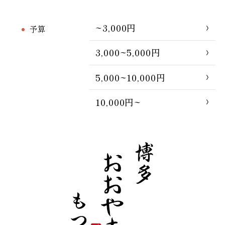
~3,000円
予算
3,000~5,000円
5,000~10,000円
10,000円~