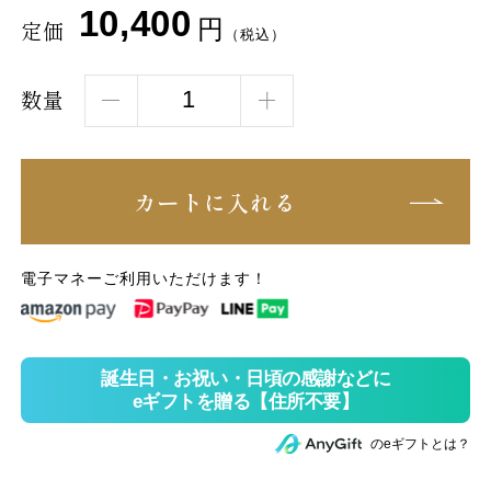
10,400
円
定価
（税込）
数量
カートに入れる
電子マネーご利用いただけます！
のeギフトとは？