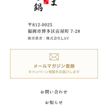
お問い合わせ
お知らせ