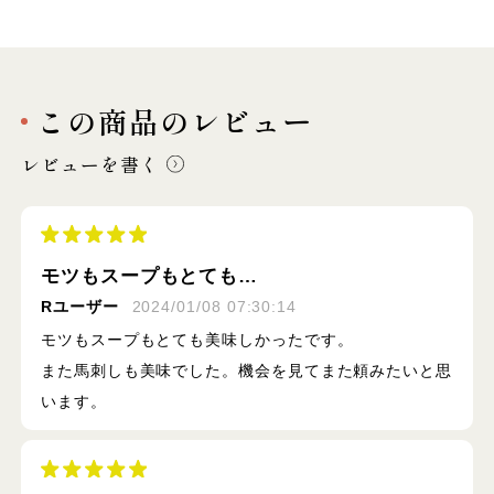
この商品のレビュー
レビューを書く
モツもスープもとても…
Rユーザー
2024/01/08 07:30:14
モツもスープもとても美味しかったです。
また馬刺しも美味でした。機会を見てまた頼みたいと思
います。