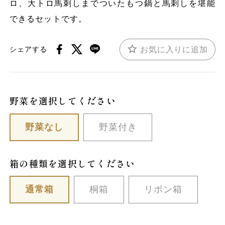
ロ、大トロ馬刺しまでついたもつ鍋と馬刺しを堪能
できるセットです。
お気に入りに追加
シェアする
野菜を選択してください
野菜なし
野菜付き
箱の種類を選択してください
通常箱
桐箱
リボン箱