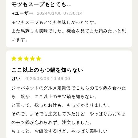
モツもスープもとても…
Rユーザー
2024/01/08 07:30:14
モツもスープもとても美味しかったです。
また馬刺しも美味でした。機会を見てまた頼みたいと思
います。
ここ以上のもつ鍋を知らない
けい
2023/03/06 10:49:00
ジャパネットのグルメ定期便でこちらのモツ鍋を食べた
ら、娘が、ここ以上のモツ鍋を知らない。
と言って、残ったお汁も、もってかえりました。
そのご、よそでも注文してみたけど、やっぱりおおやま
のモツ鍋が忘れられず、注文しました。
ちょっと、お値段するけど、やっぱり美味しい