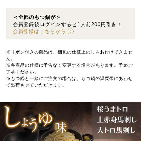
＜全部のもつ鍋が＞
会員登録後ログインすると1人前200円引き！
会員登録はこちらから
※リボン付きの商品は、梱包の仕様上のしをお付けできませ
ん。
※各商品の仕様は予告なく変更する場合があります。予めご
了承ください。
※もつ鍋と一緒にご注文の場合は、もつ鍋の温度帯にあわせ
て出荷させていただきます。