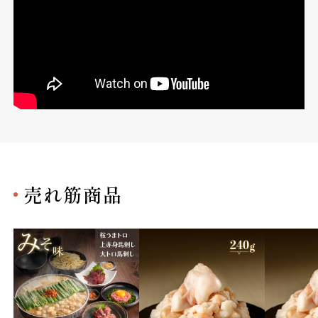
売れ筋商品