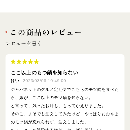
この商品のレビュー
レビューを書く
ここ以上のもつ鍋を知らない
けい
2023/03/06 10:49:00
ジャパネットのグルメ定期便でこちらのモツ鍋を食べた
ら、娘が、ここ以上のモツ鍋を知らない。
と言って、残ったお汁も、もってかえりました。
そのご、よそでも注文してみたけど、やっぱりおおやま
のモツ鍋が忘れられず、注文しました。
ちょっと、お値段するけど、やっぱり美味しい