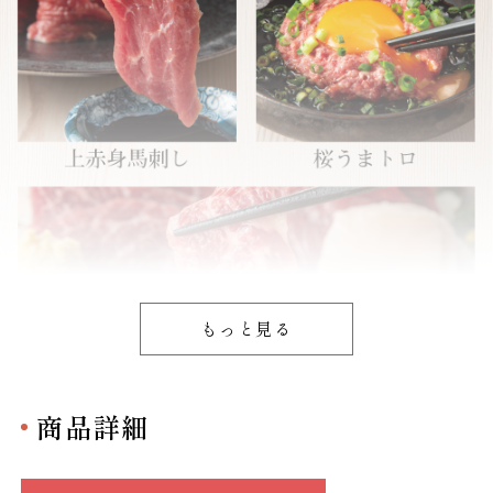
もっと見る
商品詳細