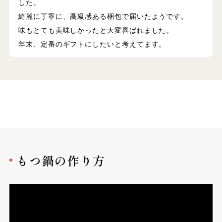
した。
綺麗に丁寧に、高級感ある梱包で届いたようです。
味もとても美味しかったと大変喜ばれました。
年末、定番のギフトにしたいと考えてます。
もつ鍋の作り方