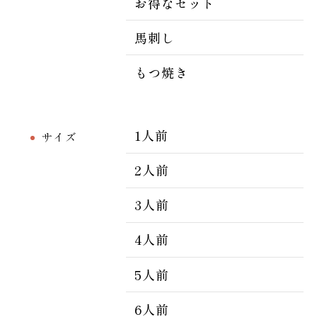
お得なセット
馬刺し
もつ焼き
1人前
サイズ
2人前
3人前
4人前
5人前
6人前