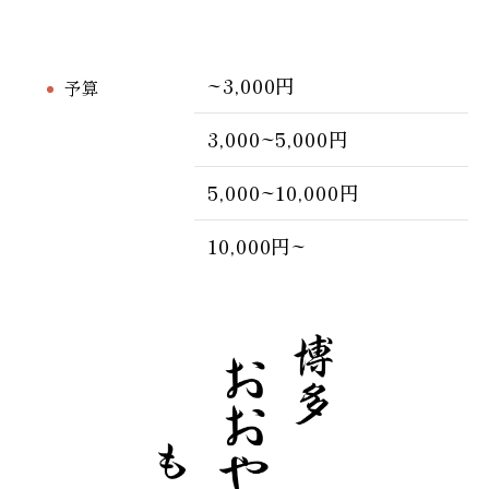
~3,000円
予算
3,000~5,000円
5,000~10,000円
10,000円~