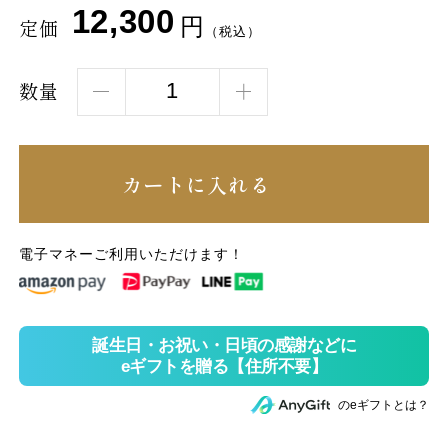
12,300
円
定価
（税込）
数量
カートに入れる
電子マネーご利用いただけます！
のeギフトとは？