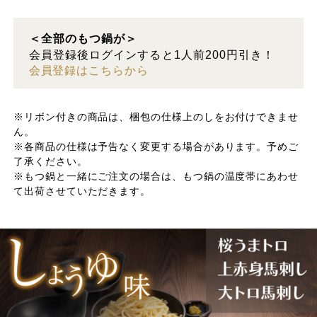
＜全部のもつ鍋が＞
会員登録後ログインすると1人前200円引き！
会員登録はこちらから
※リボン付きの商品は、梱包の仕様上のしをお付けできませ
ん。
※各商品の仕様は予告なく変更する場合があります。予めご
了承ください。
※もつ鍋と一緒にご注文の場合は、もつ鍋の温度帯にあわせ
て出荷させていただきます。