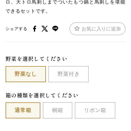
ロ、大トロ馬刺しまでついたもつ鍋と馬刺しを堪能
できるセットです。
お気に入りに追加
シェアする
野菜を選択してください
野菜なし
野菜付き
箱の種類を選択してください
通常箱
桐箱
リボン箱