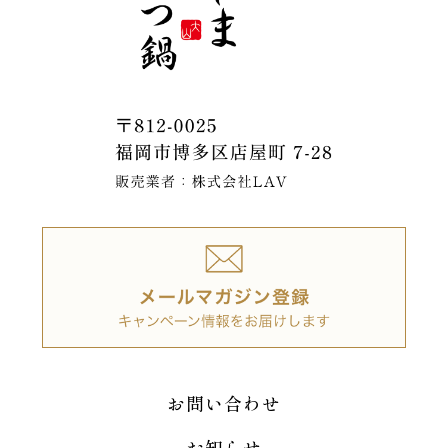
お問い合わせ
お知らせ