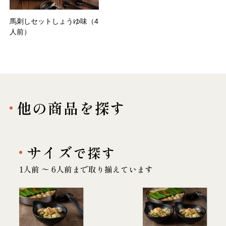
馬刺しセットしょうゆ味（4
人前）
他の商品を探す
サイズ
で探す
1人前 〜 6人前まで取り揃えています